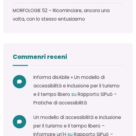
MORFOLOGIE 52 – Ricominciare, ancora una
volta, con lo stesso entusiasmo
Commenri receni
Informa disAbile » Un modello di
accessibilità e inclusione per il turismo
e il tempo libero
su
Rapporto SiPuò –
Pratiche di accessibilità
Un modello di accessibilità e inclusione
per il turismo e il tempo libero –
Informare un'H
su
Rapporto SiPuò –