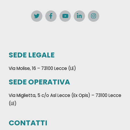
SEDE LEGALE
Via Molise, 16 – 73100 Lecce (LE)
SEDE OPERATIVA
Via Miglietta, 5 c/o Asl Lecce (Ex Opis) – 73100 Lecce
(LE)
CONTATTI