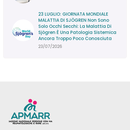
23 LUGLIO: GIORNATA MONDIALE
MALATTIA DI SJÖGREN Non Sono
Solo Occhi Secchi: La Malattia Di
Sjögren È Una Patologia Sistemica
Ancora Troppo Poco Conosciuta
23/07/2026