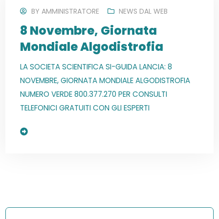
BY
AMMINISTRATORE
NEWS DAL WEB
8 Novembre, Giornata
Mondiale Algodistrofia
LA SOCIETA SCIENTIFICA SI-GUIDA LANCIA: 8
NOVEMBRE, GIORNATA MONDIALE ALGODISTROFIA
NUMERO VERDE 800.377.270 PER CONSULTI
TELEFONICI GRATUITI CON GLI ESPERTI
Read More