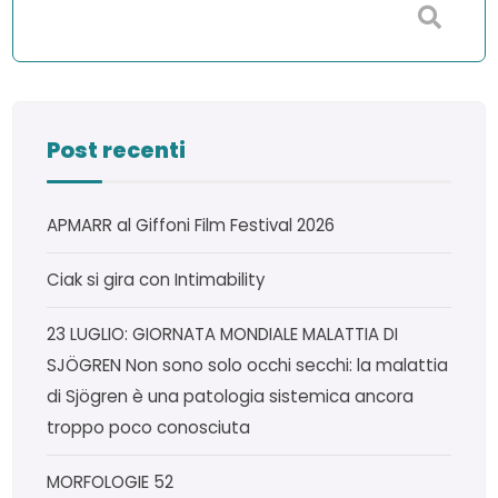
Post recenti
APMARR al Giffoni Film Festival 2026
Ciak si gira con Intimability
23 LUGLIO: GIORNATA MONDIALE MALATTIA DI
SJÖGREN Non sono solo occhi secchi: la malattia
di Sjögren è una patologia sistemica ancora
troppo poco conosciuta
MORFOLOGIE 52