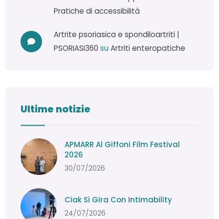
Pratiche di accessibilità
Artrite psoriasica e spondiloartriti |
PSORIASI360
su
Artriti enteropatiche
Ultime notizie
APMARR Al Giffoni Film Festival
2026
30/07/2026
Ciak Si Gira Con Intimability
24/07/2026