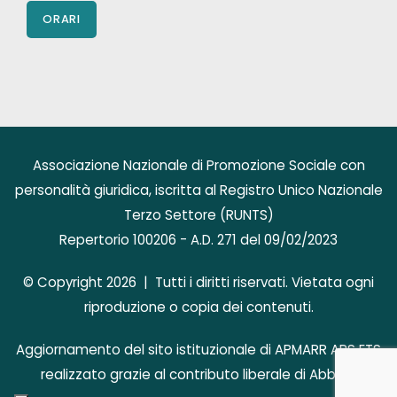
ORARI
Associazione Nazionale di Promozione Sociale con
personalità giuridica, iscritta al Registro Unico Nazionale
Terzo Settore (RUNTS)
Repertorio 100206 - A.D. 271 del 09/02/2023
© Copyright 2026 | Tutti i diritti riservati. Vietata ogni
riproduzione o copia dei contenuti.
Aggiornamento del sito istituzionale di APMARR APS ETS
realizzato grazie al contributo liberale di AbbVie