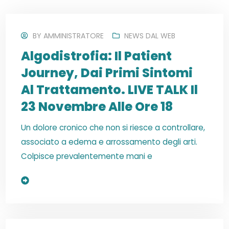
BY
AMMINISTRATORE
NEWS DAL WEB
Algodistrofia: Il Patient
Journey, Dai Primi Sintomi
Al Trattamento. LIVE TALK Il
23 Novembre Alle Ore 18
Un dolore cronico che non si riesce a controllare,
associato a edema e arrossamento degli arti.
Colpisce prevalentemente mani e
Read More