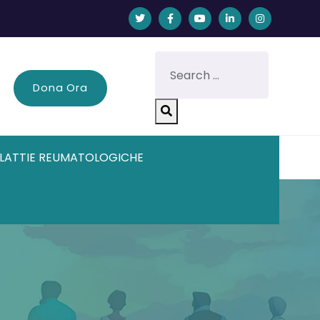
Dona Ora
LATTIE REUMATOLOGICHE