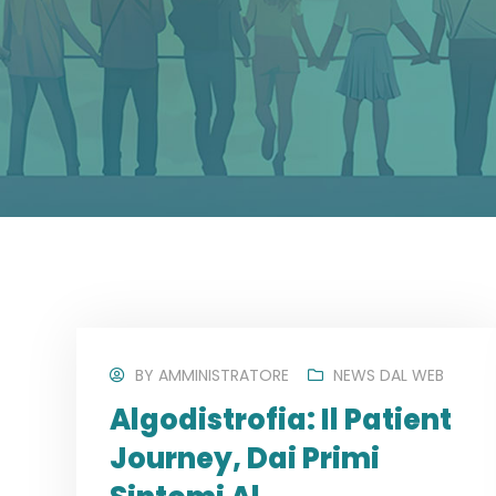
BY
AMMINISTRATORE
NEWS DAL WEB
Algodistrofia: Il Patient
Journey, Dai Primi