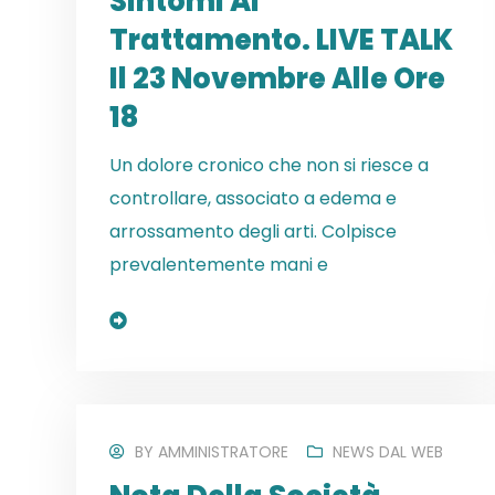
Sintomi Al
Trattamento. LIVE TALK
Il 23 Novembre Alle Ore
18
Un dolore cronico che non si riesce a
controllare, associato a edema e
arrossamento degli arti. Colpisce
prevalentemente mani e
Read More
BY
AMMINISTRATORE
NEWS DAL WEB