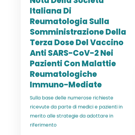
Nota Della Società
Italiana Di
Reumatologia Sulla
Somministrazione Della
Terza Dose Del Vaccino
Anti SARS-CoV-2 Nei
Pazienti Con Malattie
Reumatologiche
Immuno-Mediate
Sulla base delle numerose richieste
ricevute da parte di medici e pazienti in
merito alle strategie da adottare in
riferimento