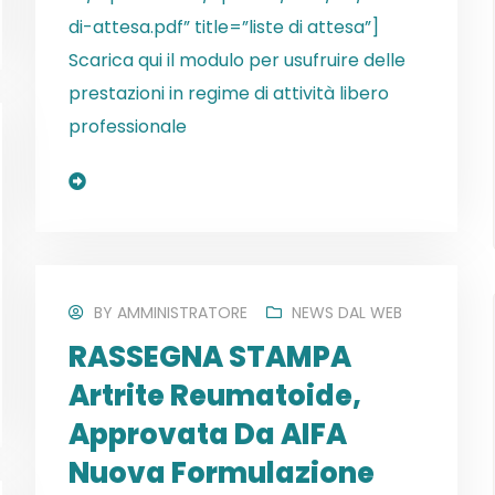
di-attesa.pdf” title=”liste di attesa”]
Scarica qui il modulo per usufruire delle
prestazioni in regime di attività libero
professionale
Read More
BY
AMMINISTRATORE
NEWS DAL WEB
RASSEGNA STAMPA
Artrite Reumatoide,
Approvata Da AIFA
Nuova Formulazione