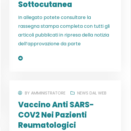
Sottocutanea
In allegato potete consultare la
rassegna stampa completa con tutti gli
articoli pubblicati in ripresa della notizia
dell’approvazione da parte
Read More
BY
AMMINISTRATORE
NEWS DAL WEB
Vaccino Anti SARS-
COV2 Nei Pazienti
Reumatologici