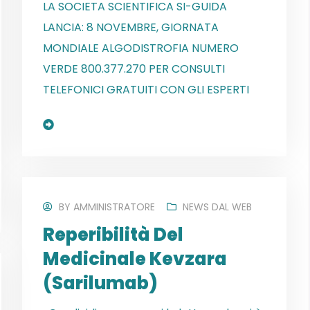
LA SOCIETA SCIENTIFICA SI-GUIDA
LANCIA: 8 NOVEMBRE, GIORNATA
MONDIALE ALGODISTROFIA NUMERO
VERDE 800.377.270 PER CONSULTI
TELEFONICI GRATUITI CON GLI ESPERTI
Read More
BY
AMMINISTRATORE
NEWS DAL WEB
Reperibilità Del
Medicinale Kevzara
(sarilumab)