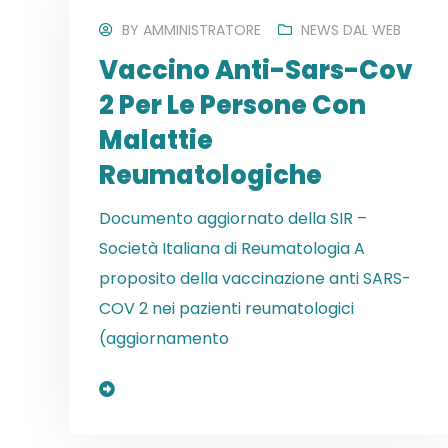
BY
AMMINISTRATORE
NEWS DAL WEB
Vaccino Anti-Sars-Cov
2 Per Le Persone Con
Malattie
Reumatologiche
Documento aggiornato della SIR –
Società Italiana di Reumatologia A
proposito della vaccinazione anti SARS-
COV 2 nei pazienti reumatologici
(aggiornamento
Read More