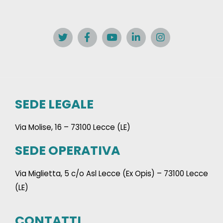
SEDE LEGALE
Via Molise, 16 – 73100 Lecce (LE)
SEDE OPERATIVA
Via Miglietta, 5 c/o Asl Lecce (Ex Opis) – 73100 Lecce
(LE)
CONTATTI