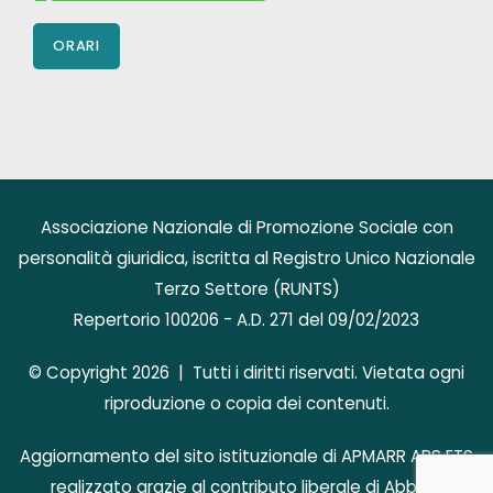
ORARI
Associazione Nazionale di Promozione Sociale con
personalità giuridica, iscritta al Registro Unico Nazionale
Terzo Settore (RUNTS)
Repertorio 100206 - A.D. 271 del 09/02/2023
© Copyright 2026 | Tutti i diritti riservati. Vietata ogni
riproduzione o copia dei contenuti.
Aggiornamento del sito istituzionale di APMARR APS ETS
realizzato grazie al contributo liberale di AbbVie