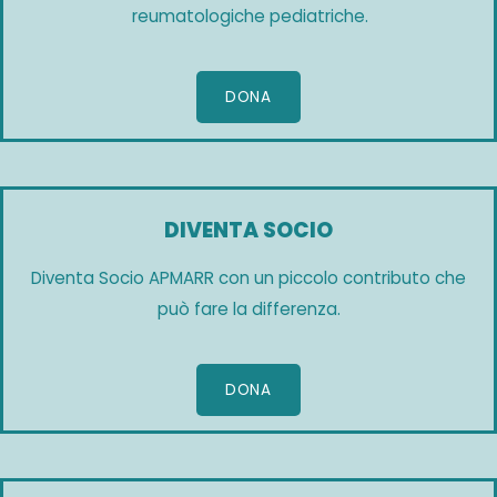
reumatologiche pediatriche.
DONA
DIVENTA SOCIO
Diventa Socio APMARR con un piccolo contributo che
può fare la differenza.
DONA