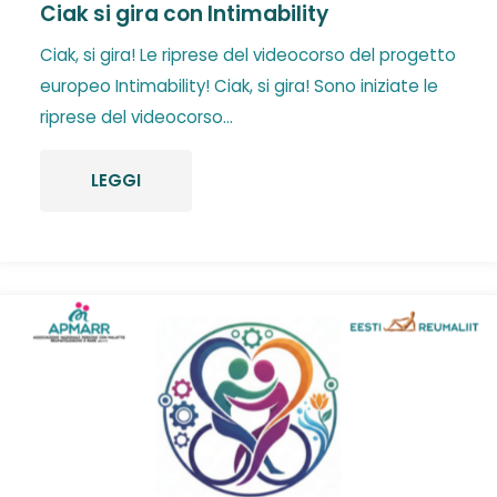
Ciak si gira con Intimability
Ciak, si gira! Le riprese del videocorso del progetto
europeo Intimability! Ciak, si gira! Sono iniziate le
riprese del videocorso...
LEGGI