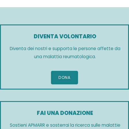
DIVENTA VOLONTARIO
Diventa dei nostri e supporta le persone affette da
una malattia reumatologica.
DONA
FAI UNA DONAZIONE
Sostieni APMARR e sosterrai la ricerca sulle malattie