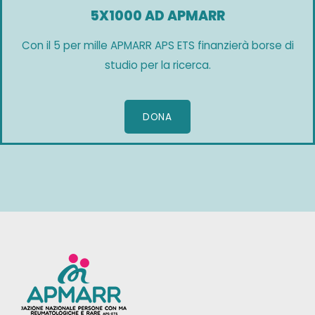
5X1000 AD APMARR
Con il 5 per mille APMARR APS ETS finanzierà borse di
studio per la ricerca.
DONA