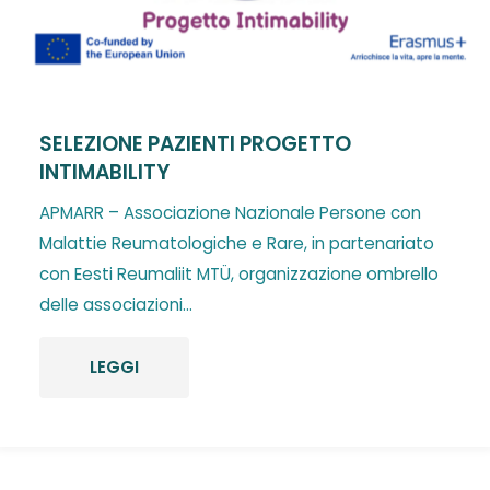
SELEZIONE PAZIENTI PROGETTO
INTIMABILITY
APMARR – Associazione Nazionale Persone con
Malattie Reumatologiche e Rare, in partenariato
con Eesti Reumaliit MTÜ, organizzazione ombrello
delle associazioni...
LEGGI