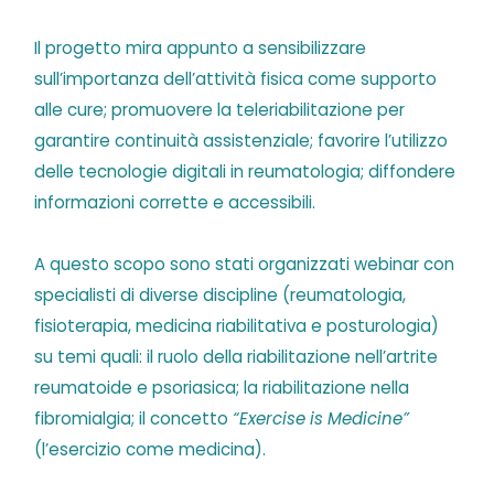
Il progetto mira appunto a sensibilizzare
sull’importanza dell’attività fisica come supporto
alle cure; promuovere la teleriabilitazione per
garantire continuità assistenziale; favorire l’utilizzo
delle tecnologie digitali in reumatologia; diffondere
informazioni corrette e accessibili.
A questo scopo sono stati organizzati webinar con
specialisti di diverse discipline (reumatologia,
fisioterapia, medicina riabilitativa e posturologia)
su temi quali: il ruolo della riabilitazione nell’artrite
reumatoide e psoriasica; la riabilitazione nella
fibromialgia; il concetto
“Exercise is Medicine”
(l’esercizio come medicina).