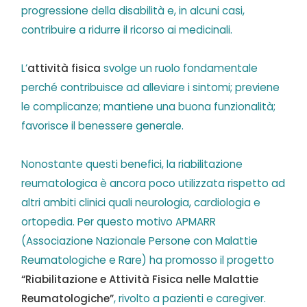
progressione della disabilità e, in alcuni casi,
contribuire a ridurre il ricorso ai medicinali.
L’
attività fisica
svolge un ruolo fondamentale
perché contribuisce ad alleviare i sintomi; previene
le complicanze; mantiene una buona funzionalità;
favorisce il benessere generale.
Nonostante questi benefici, la riabilitazione
reumatologica è ancora poco utilizzata rispetto ad
altri ambiti clinici quali neurologia, cardiologia e
ortopedia. Per questo motivo APMARR
(Associazione Nazionale Persone con Malattie
Reumatologiche e Rare) ha promosso il progetto
“Riabilitazione e Attività Fisica nelle Malattie
Reumatologiche”
, rivolto a pazienti e caregiver.