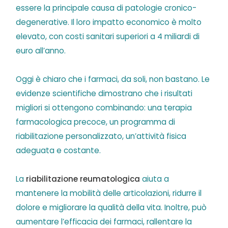
essere la principale causa di patologie cronico-
degenerative. Il loro impatto economico è molto
elevato, con costi sanitari superiori a 4 miliardi di
euro all’anno.
Oggi è chiaro che i farmaci, da soli, non bastano. Le
evidenze scientifiche dimostrano che i risultati
migliori si ottengono combinando: una terapia
farmacologica precoce, un programma di
riabilitazione personalizzato, un’attività fisica
adeguata e costante.
La
riabilitazione reumatologica
aiuta a
mantenere la mobilità delle articolazioni, ridurre il
dolore e migliorare la qualità della vita. Inoltre, può
aumentare l’efficacia dei farmaci, rallentare la