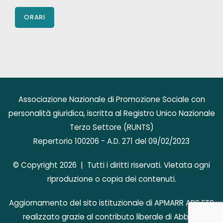
ORARI
Associazione Nazionale di Promozione Sociale con
personalità giuridica, iscritta al Registro Unico Nazionale
Terzo Settore (RUNTS)
Repertorio 100206 - A.D. 271 del 09/02/2023
© Copyright 2026 | Tutti i diritti riservati. Vietata ogni
riproduzione o copia dei contenuti.
Aggiornamento del sito istituzionale di APMARR APS ETS
realizzato grazie al contributo liberale di AbbVie