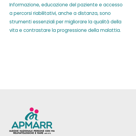
Informazione, educazione del paziente e accesso
a percorsi riabilitativi, anche a distanza, sono
strumenti essenziali per migliorare la qualità della
vita e contrastare la progressione della malattia.