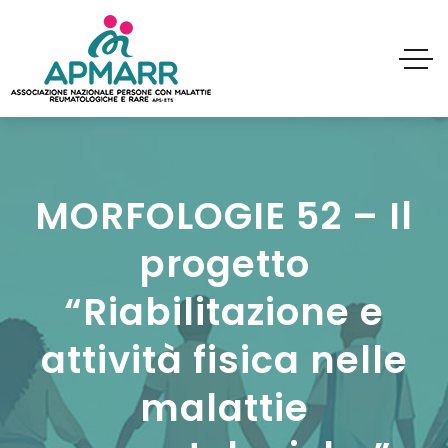
MORFOLOGIE 52 – Il
progetto
“Riabilitazione e
attività fisica nelle
malattie