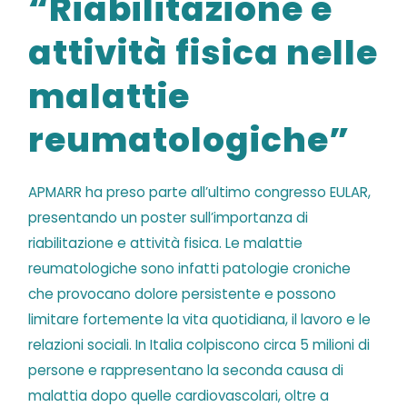
“Riabilitazione e
attività fisica nelle
malattie
reumatologiche”
A
PMARR ha preso parte all’ultimo congresso EULAR,
presentando un poster sull’importanza di
riabilitazione e attività fisica. Le malattie
reumatologiche sono infatti patologie croniche
che provocano dolore persistente e possono
limitare fortemente la vita quotidiana, il lavoro e le
relazioni sociali. In Italia colpiscono circa 5 milioni di
persone e rappresentano la seconda causa di
malattia dopo quelle cardiovascolari, oltre a