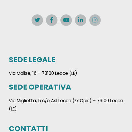
SEDE LEGALE
Via Molise, 16 – 73100 Lecce (LE)
SEDE OPERATIVA
Via Miglietta, 5 c/o Asl Lecce (Ex Opis) – 73100 Lecce
(LE)
CONTATTI