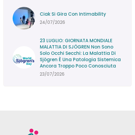
Ciak Si Gira Con Intimability
24/07/2026
23 LUGLIO: GIORNATA MONDIALE
MALATTIA DI SJÖGREN Non Sono
Solo Occhi Secchi: La Malattia Di
Sjögren È Una Patologia Sistemica
Ancora Troppo Poco Conosciuta
23/07/2026