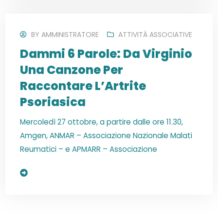
BY
AMMINISTRATORE
ATTIVITÀ ASSOCIATIVE
Dammi 6 Parole: Da Virginio
Una Canzone Per
Raccontare L’Artrite
Psoriasica
Mercoledì 27 ottobre, a partire dalle ore 11.30,
Amgen, ANMAR – Associazione Nazionale Malati
Reumatici – e APMARR – Associazione
Read More