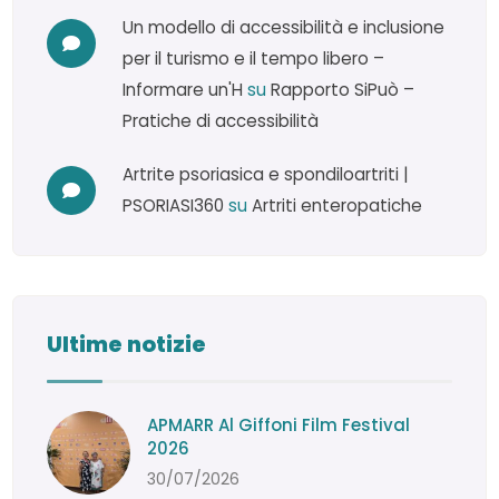
Un modello di accessibilità e inclusione
per il turismo e il tempo libero –
Informare un'H
su
Rapporto SiPuò –
Pratiche di accessibilità
Artrite psoriasica e spondiloartriti |
PSORIASI360
su
Artriti enteropatiche
Ultime notizie
APMARR Al Giffoni Film Festival
2026
30/07/2026