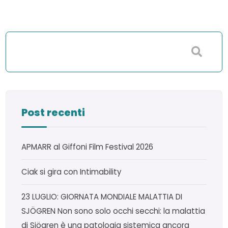
Post recenti
APMARR al Giffoni Film Festival 2026
Ciak si gira con Intimability
23 LUGLIO: GIORNATA MONDIALE MALATTIA DI
SJÖGREN Non sono solo occhi secchi: la malattia
di Sjögren è una patologia sistemica ancora