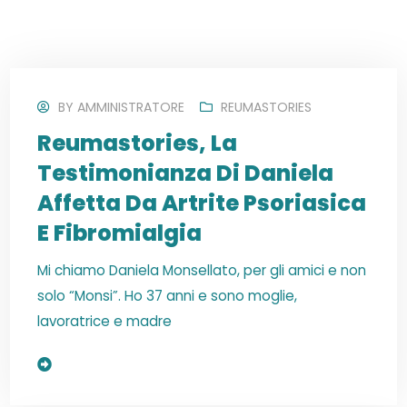
BY
AMMINISTRATORE
REUMASTORIES
Reumastories, La
Testimonianza Di Daniela
Affetta Da Artrite Psoriasica
E Fibromialgia
Mi chiamo Daniela Monsellato, per gli amici e non
solo “Monsi”. Ho 37 anni e sono moglie,
lavoratrice e madre
Read More