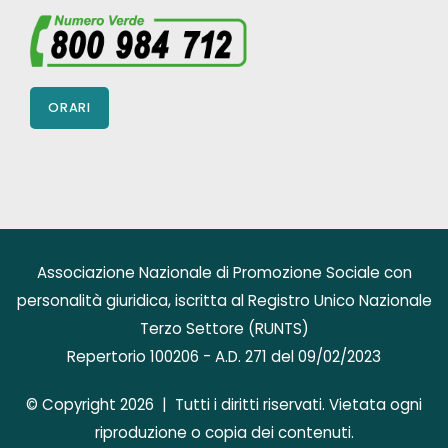
ORARI
Associazione Nazionale di Promozione Sociale con
personalità giuridica, iscritta al Registro Unico Nazionale
Terzo Settore (RUNTS)
Repertorio 100206 - A.D. 271 del 09/02/2023
© Copyright 2026 | Tutti i diritti riservati. Vietata ogni
riproduzione o copia dei contenuti.