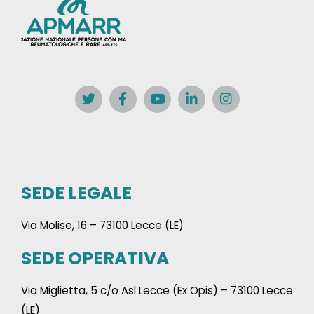
SEDE LEGALE
Via Molise, 16 – 73100 Lecce (LE)
SEDE OPERATIVA
Via Miglietta, 5 c/o Asl Lecce (Ex Opis) – 73100 Lecce
(LE)