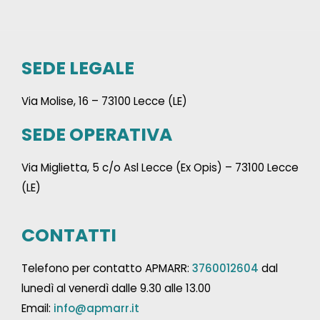
SEDE LEGALE
Via Molise, 16 – 73100 Lecce (LE)
SEDE OPERATIVA
Via Miglietta, 5 c/o Asl Lecce (Ex Opis) – 73100 Lecce
(LE)
CONTATTI
Telefono per contatto APMARR:
3760012604
dal
lunedì al venerdì dalle 9.30 alle 13.00
Email:
info@apmarr.it