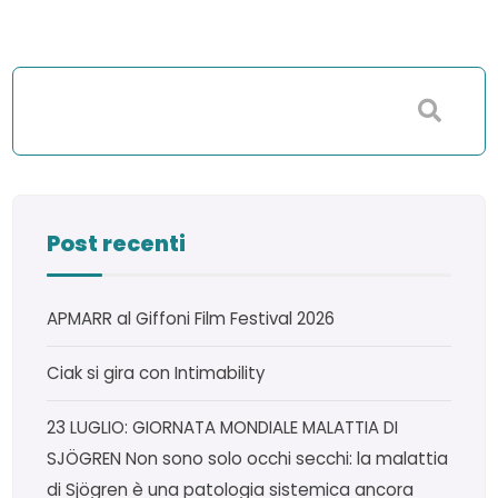
Post recenti
APMARR al Giffoni Film Festival 2026
Ciak si gira con Intimability
23 LUGLIO: GIORNATA MONDIALE MALATTIA DI
SJÖGREN Non sono solo occhi secchi: la malattia
di Sjögren è una patologia sistemica ancora