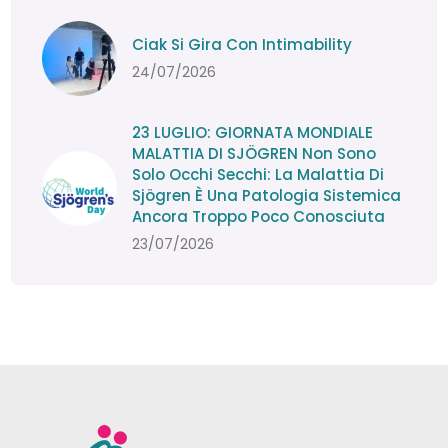
Ciak Si Gira Con Intimability
24/07/2026
23 LUGLIO: GIORNATA MONDIALE
MALATTIA DI SJÖGREN Non Sono
Solo Occhi Secchi: La Malattia Di
Sjögren È Una Patologia Sistemica
Ancora Troppo Poco Conosciuta
23/07/2026