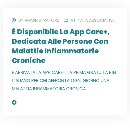
BY
AMMINISTRATORE
ATTIVITÀ ASSOCIATIVE
È Disponibile La App Care+,
Dedicata Alle Persone Con
Malattie Infiammatorie
Croniche
È ARRIVATA LA APP CARE+, LA PRIMA GRATUITA E IN
ITALIANO PER CHI AFFRONTA OGNI GIORNO UNA
MALATTIA INFIAMMATORIA CRONICA
Read More