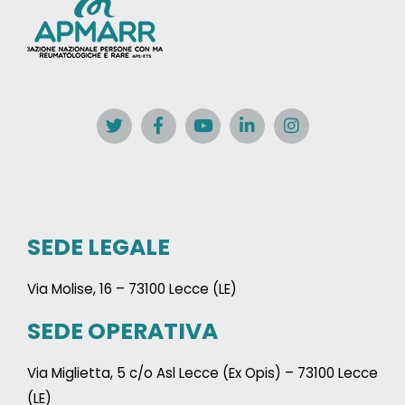
SEDE LEGALE
Via Molise, 16 – 73100 Lecce (LE)
SEDE OPERATIVA
Via Miglietta, 5 c/o Asl Lecce (Ex Opis) – 73100 Lecce
(LE)