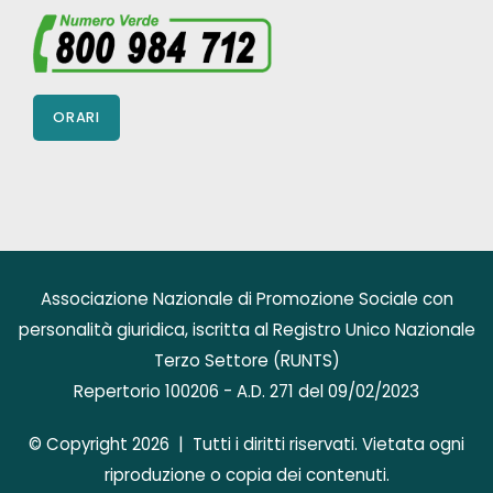
ORARI
Associazione Nazionale di Promozione Sociale con
personalità giuridica, iscritta al Registro Unico Nazionale
Terzo Settore (RUNTS)
Repertorio 100206 - A.D. 271 del 09/02/2023
© Copyright 2026 | Tutti i diritti riservati. Vietata ogni
riproduzione o copia dei contenuti.