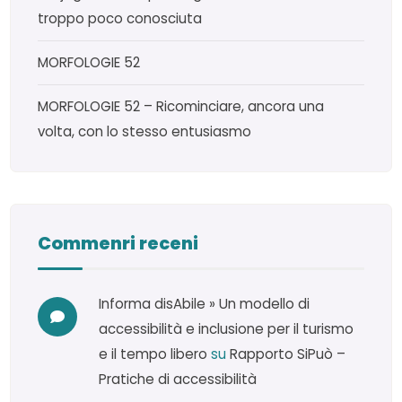
troppo poco conosciuta
MORFOLOGIE 52
MORFOLOGIE 52 – Ricominciare, ancora una
volta, con lo stesso entusiasmo
Commenri receni
Informa disAbile » Un modello di
accessibilità e inclusione per il turismo
e il tempo libero
su
Rapporto SiPuò –
Pratiche di accessibilità