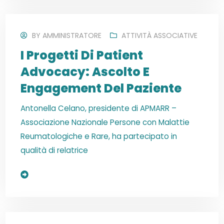
BY
AMMINISTRATORE
ATTIVITÀ ASSOCIATIVE
I Progetti Di Patient
Advocacy: Ascolto E
Engagement Del Paziente
Antonella Celano, presidente di APMARR –
Associazione Nazionale Persone con Malattie
Reumatologiche e Rare, ha partecipato in
qualità di relatrice
Read More