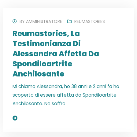
BY
AMMINISTRATORE
REUMASTORIES
Reumastories, La
Testimonianza Di
Alessandra Affetta Da
Spondiloartrite
Anchilosante
Mi chiamo Alessandra, ho 38 anni e 2 anni fa ho
scoperto di essere affetta da Spondiloartrite
Anchilosante. Ne soffro
Read More