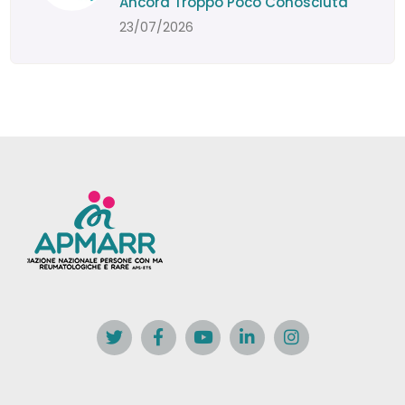
Ancora Troppo Poco Conosciuta
23/07/2026