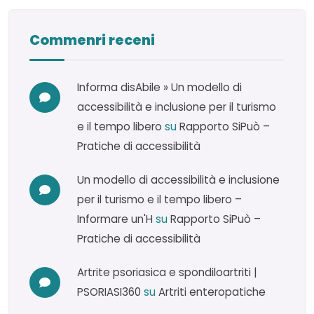
Commenri receni
Informa disAbile » Un modello di
accessibilità e inclusione per il turismo
e il tempo libero
su
Rapporto SiPuò –
Pratiche di accessibilità
Un modello di accessibilità e inclusione
per il turismo e il tempo libero –
Informare un'H
su
Rapporto SiPuò –
Pratiche di accessibilità
Artrite psoriasica e spondiloartriti |
PSORIASI360
su
Artriti enteropatiche