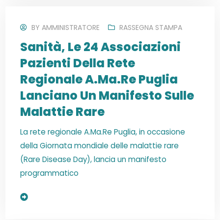
BY
AMMINISTRATORE
RASSEGNA STAMPA
Sanità, Le 24 Associazioni
Pazienti Della Rete
Regionale A.Ma.Re Puglia
Lanciano Un Manifesto Sulle
Malattie Rare
La rete regionale A.Ma.Re Puglia, in occasione
della Giornata mondiale delle malattie rare
(Rare Disease Day), lancia un manifesto
programmatico
Read More