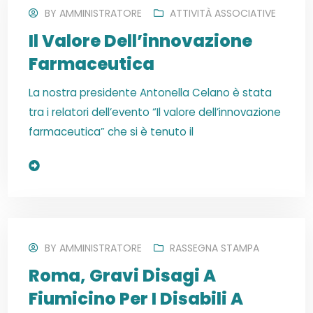
BY
AMMINISTRATORE
ATTIVITÀ ASSOCIATIVE
Il Valore Dell’innovazione
Farmaceutica
La nostra presidente Antonella Celano è stata
tra i relatori dell’evento “Il valore dell’innovazione
farmaceutica” che si è tenuto il
Read More
BY
AMMINISTRATORE
RASSEGNA STAMPA
Roma, Gravi Disagi A
Fiumicino Per I Disabili A