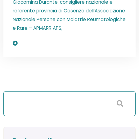
Giacomina Durante, consigliere nazionale e
referente provincia di Cosenza dell’Associazione
Nazionale Persone con Malattie Reumatologiche
e Rare – APMARR APS,
Read More