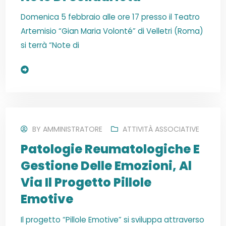
Domenica 5 febbraio alle ore 17 presso il Teatro
Artemisio “Gian Maria Volonté” di Velletri (Roma)
si terrà “Note di
Read More
BY
AMMINISTRATORE
ATTIVITÀ ASSOCIATIVE
Patologie Reumatologiche E
Gestione Delle Emozioni, Al
Via Il Progetto Pillole
Emotive
Il progetto “Pillole Emotive” si sviluppa attraverso