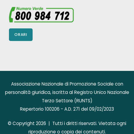
ORARI
Associazione Nazionale di Promozione Sociale con
personalità giuridica, iscritta al Registro Unico Nazionale
Terzo Settore (RUNTS)
Repertorio 100206 - A.D. 271 del 09/02/2023
© Copyright 2026 | Tutti i diritti riservati. Vietata ogni
riproduzione o copia dei contenuti.