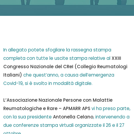
In allegato potete sfogliare la rassegna stampa
completa con tutte le uscite stampa relative al
XXIII
Congresso Nazionale del
CReI (Collegio Reumatologi
Italiani)
che quest’anno, a causa dell’emergenza
Covid-19, si è svolto in modalità digitale.
L’Associazione Nazionale Persone con Malattie
Reumatologiche e Rare – APMARR APS
vi ha preso parte,
con la sua presidente
Antonella Celano
, intervenendo a
due conferenze stampa virtuali organizzate il 26 e il 27
ottobre.