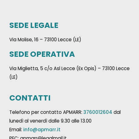
SEDE LEGALE
Via Molise, 16 – 73100 Lecce (LE)
SEDE OPERATIVA
Via Miglietta, 5 c/o Asl Lecce (Ex Opis) – 73100 Lecce
(LE)
CONTATTI
Telefono per contatto APMARR:
3760012604
dal
lunedì al venerdì dalle 9.30 alle 13.00
Email:
info@apmarr.it
PEC: apmarr@legalmail.it