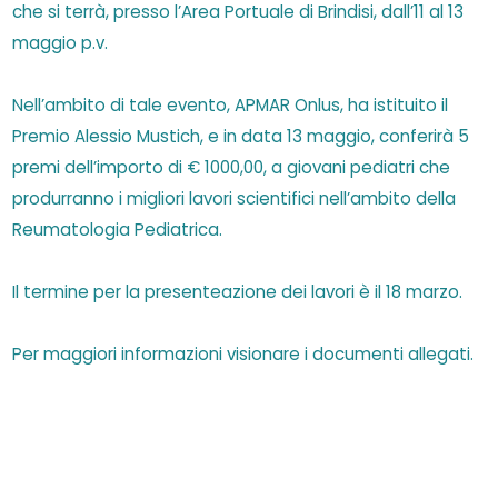
che si terrà, presso l’Area Portuale di Brindisi, dall’11 al 13
maggio p.v.
Nell’ambito di tale evento, APMAR Onlus, ha istituito il
Premio Alessio Mustich, e in data 13 maggio, conferirà 5
premi dell’importo di € 1000,00, a giovani pediatri che
produrranno i migliori lavori scientifici nell’ambito della
Reumatologia Pediatrica.
Il termine per la presenteazione dei lavori è il 18 marzo.
Per maggiori informazioni visionare i documenti allegati.