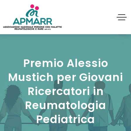
Premio Alessio
Mustich per Giovani
Ricercatori in
Reumatologia
Pediatrica