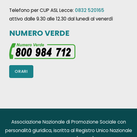
Telefono per CUP ASL Lecce:
0832 520165
attivo dalle 9.30 alle 12.30 dal lunedi al venerdì
NUMERO VERDE
ORARI
Associazione Nazionale di Promozione Sociale con
personalità giuridica, iscritta al Registro Unico Nazionale