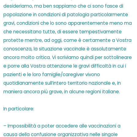
desideriamo, ma ben sappiamo che ci sono fasce di
popolazione in condizioni di patologia particolarmente
gravi, condizioni che lo sono apparentemente meno ma
che necessitano tutte, di essere tempestivamente
protette mentre, ad oggi, come è certamente a Vostra
conoscenza, la situazione vaccinale è assolutamente
ancora molto critica. Vi scriviamo quindi per sottolineare
e porre alla Vostra attenzione le gravi difficoltà in cui i
pazienti e le loro famiglie/caregiver vivono
quotidianamente sull’intero territorio nazionale e, in
maniera ancora più grave, in alcune regioni italiane.
In particolare:
– Impossibilità a poter accedere alle vaccinazioni a
causa della confusione organizzativa nelle singole