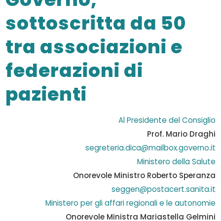
sottoscritta da 50
tra associazioni e
federazioni di
pazienti
Al Presidente del Consiglio
Prof. Mario Draghi
segreteria.dica@mailbox.governo.it
Ministero della Salute
Onorevole Ministro Roberto Speranza
seggen@postacert.sanita.it
Ministero per gli affari regionali e le autonomie
Onorevole Ministra Mariastella Gelmini