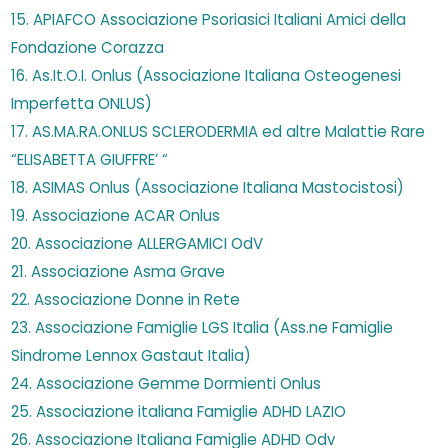
15. APIAFCO Associazione Psoriasici Italiani Amici della
Fondazione Corazza
16. As.It.O.I. Onlus (Associazione Italiana Osteogenesi
Imperfetta ONLUS)
17. AS.MA.RA.ONLUS SCLERODERMIA ed altre Malattie Rare
“ELISABETTA GIUFFRE’ “
18. ASIMAS Onlus (Associazione Italiana Mastocistosi)
19. Associazione ACAR Onlus
20. Associazione ALLERGAMICI OdV
21. Associazione Asma Grave
22. Associazione Donne in Rete
23. Associazione Famiglie LGS Italia (Ass.ne Famiglie
Sindrome Lennox Gastaut Italia)
24. Associazione Gemme Dormienti Onlus
25. Associazione italiana Famiglie ADHD LAZIO
26. Associazione Italiana Famiglie ADHD Odv