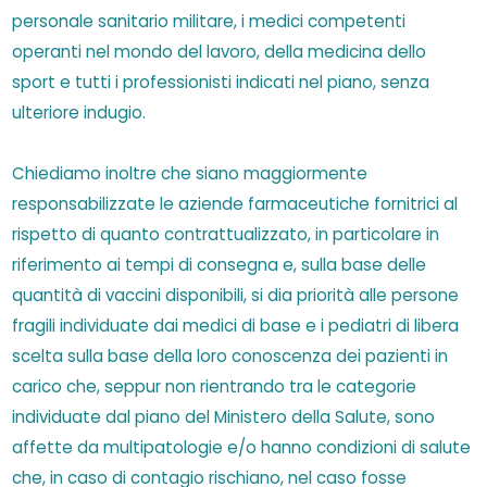
personale sanitario militare, i medici competenti
operanti nel mondo del lavoro, della medicina dello
sport e tutti i professionisti indicati nel piano, senza
ulteriore indugio.
Chiediamo inoltre che siano maggiormente
responsabilizzate le aziende farmaceutiche fornitrici al
rispetto di quanto contrattualizzato, in particolare in
riferimento ai tempi di consegna e, sulla base delle
quantità di vaccini disponibili, si dia priorità alle persone
fragili individuate dai medici di base e i pediatri di libera
scelta sulla base della loro conoscenza dei pazienti in
carico che, seppur non rientrando tra le categorie
individuate dal piano del Ministero della Salute, sono
affette da multipatologie e/o hanno condizioni di salute
che, in caso di contagio rischiano, nel caso fosse