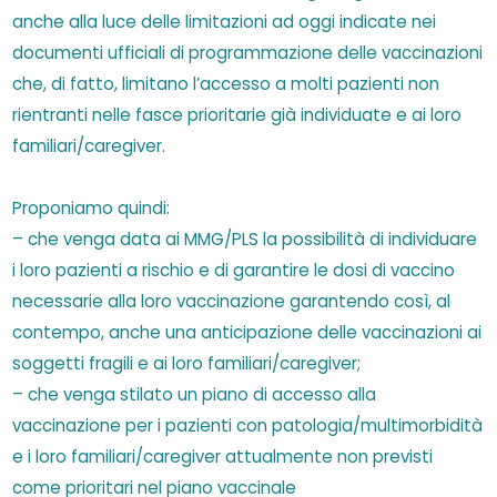
anche alla luce delle limitazioni ad oggi indicate nei
documenti ufficiali di programmazione delle vaccinazioni
che, di fatto, limitano l’accesso a molti pazienti non
rientranti nelle fasce prioritarie già individuate e ai loro
familiari/caregiver.
Proponiamo quindi:
– che venga data ai MMG/PLS la possibilità di individuare
i loro pazienti a rischio e di garantire le dosi di vaccino
necessarie alla loro vaccinazione garantendo così, al
contempo, anche una anticipazione delle vaccinazioni ai
soggetti fragili e ai loro familiari/caregiver;
– che venga stilato un piano di accesso alla
vaccinazione per i pazienti con patologia/multimorbidità
e i loro familiari/caregiver attualmente non previsti
come prioritari nel piano vaccinale