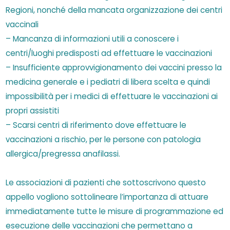
Regioni, nonché della mancata organizzazione dei centri
vaccinali
– Mancanza di informazioni utili a conoscere i
centri/luoghi predisposti ad effettuare le vaccinazioni
– Insufficiente approvvigionamento dei vaccini presso la
medicina generale e i pediatri di libera scelta e quindi
impossibilità per i medici di effettuare le vaccinazioni ai
propri assistiti
– Scarsi centri di riferimento dove effettuare le
vaccinazioni a rischio, per le persone con patologia
allergica/pregressa anafilassi.
Le associazioni di pazienti che sottoscrivono questo
appello vogliono sottolineare l’importanza di attuare
immediatamente tutte le misure di programmazione ed
esecuzione delle vaccinazioni che permettano a