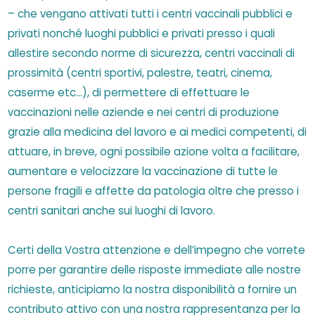
– che vengano attivati tutti i centri vaccinali pubblici e
privati nonché luoghi pubblici e privati presso i quali
allestire secondo norme di sicurezza, centri vaccinali di
prossimità (centri sportivi, palestre, teatri, cinema,
caserme etc…), di permettere di effettuare le
vaccinazioni nelle aziende e nei centri di produzione
grazie alla medicina del lavoro e ai medici competenti, di
attuare, in breve, ogni possibile azione volta a facilitare,
aumentare e velocizzare la vaccinazione di tutte le
persone fragili e affette da patologia oltre che presso i
centri sanitari anche sui luoghi di lavoro.
Certi della Vostra attenzione e dell’impegno che vorrete
porre per garantire delle risposte immediate alle nostre
richieste, anticipiamo la nostra disponibilità a fornire un
contributo attivo con una nostra rappresentanza per la