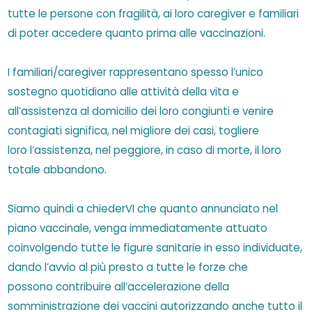
tutte le persone con fragilità, ai loro caregiver e familiari
di poter accedere quanto prima alle vaccinazioni.
I familiari/caregiver rappresentano spesso l’unico
sostegno quotidiano alle attività della vita e
all’assistenza al domicilio dei loro congiunti e venire
contagiati significa, nel migliore dei casi, togliere
loro l’assistenza, nel peggiore, in caso di morte, il loro
totale abbandono.
Siamo quindi a chiederVI che quanto annunciato nel
piano vaccinale, venga immediatamente attuato
coinvolgendo tutte le figure sanitarie in esso individuate,
dando l’avvio al più presto a tutte le forze che
possono contribuire all’accelerazione della
somministrazione dei vaccini autorizzando anche tutto il