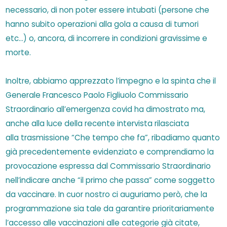
necessario, di non poter essere intubati (persone che
hanno subito operazioni alla gola a causa di tumori
etc…) o, ancora, di incorrere in condizioni gravissime e
morte.
Inoltre, abbiamo apprezzato l’impegno e la spinta che il
Generale Francesco Paolo Figliuolo Commissario
Straordinario all’emergenza covid ha dimostrato ma,
anche alla luce della recente intervista rilasciata
alla trasmissione “Che tempo che fa”, ribadiamo quanto
già precedentemente evidenziato e comprendiamo la
provocazione espressa dal Commissario Straordinario
nell’indicare anche “il primo che passa” come soggetto
da vaccinare. In cuor nostro ci auguriamo però, che la
programmazione sia tale da garantire prioritariamente
l’accesso alle vaccinazioni alle categorie già citate,