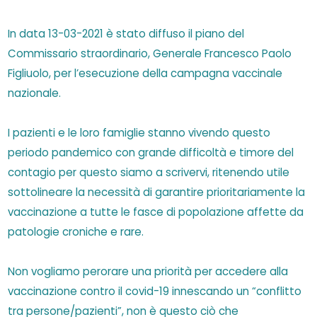
In data 13-03-2021 è stato diffuso il piano del
Commissario straordinario, Generale Francesco Paolo
Figliuolo, per l’esecuzione della campagna vaccinale
nazionale.
I pazienti e le loro famiglie stanno vivendo questo
periodo pandemico con grande difficoltà e timore del
contagio per questo siamo a scrivervi, ritenendo utile
sottolineare la necessità di garantire prioritariamente la
vaccinazione a tutte le fasce di popolazione affette da
patologie croniche e rare.
Non vogliamo perorare una priorità per accedere alla
vaccinazione contro il covid-19 innescando un “conflitto
tra persone/pazienti”, non è questo ciò che