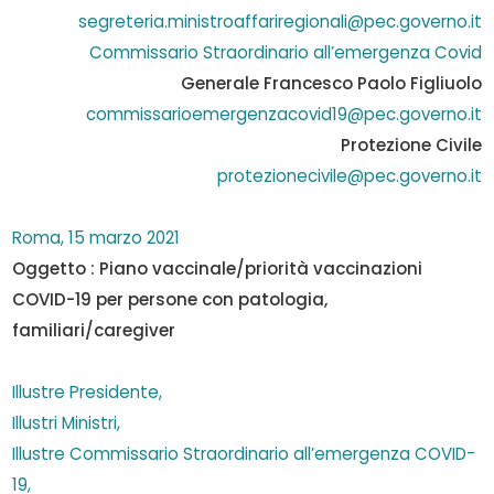
segreteria.ministroaffariregionali@pec.governo.it
Commissario Straordinario all’emergenza Covid
Generale Francesco Paolo Figliuolo
commissarioemergenzacovid19@pec.governo.it
Protezione Civile
protezionecivile@pec.governo.it
Roma, 15 marzo 2021
Oggetto : Piano vaccinale/priorità vaccinazioni
COVID-19 per persone con patologia,
familiari/caregiver
Illustre Presidente,
Illustri Ministri,
Illustre Commissario Straordinario all’emergenza COVID-
19,