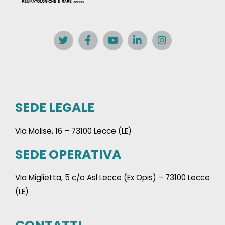
SEDE LEGALE
Via Molise, 16 – 73100 Lecce (LE)
SEDE OPERATIVA
Via Miglietta, 5 c/o Asl Lecce (Ex Opis) – 73100 Lecce
(LE)