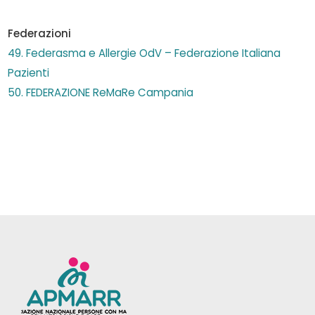
Federazioni
49. Federasma e Allergie OdV – Federazione Italiana
Pazienti
50. FEDERAZIONE ReMaRe Campania