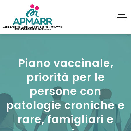
Piano vaccinale,
priorità per le
persone con
patologie croniche e
rare, famigliari e