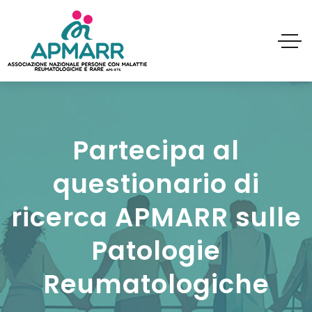
Partecipa al
questionario di
ricerca APMARR sulle
Patologie
Reumatologiche