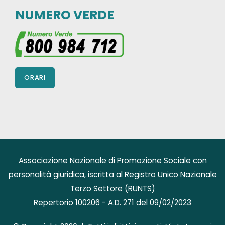
NUMERO VERDE
ORARI
Associazione Nazionale di Promozione Sociale con
personalità giuridica, iscritta al Registro Unico Nazionale
Terzo Settore (RUNTS)
Repertorio 100206 - A.D. 271 del 09/02/2023