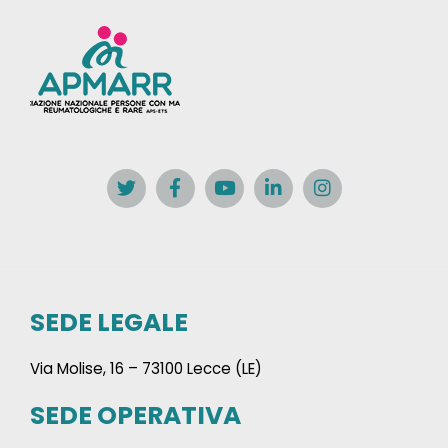
SEDE LEGALE
Via Molise, 16 – 73100 Lecce (LE)
SEDE OPERATIVA