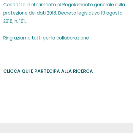
Condotta in riferimento al Regolamento generale sulla
protezione dei dati 2018. Decreto legislativo 10 agosto
2018, n. 101.
Ringraziamo tutti per la collaborazione
CLICCA QUI E PARTECIPA ALLA RICERCA