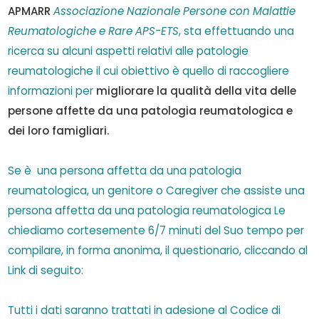
APMARR
Associazione Nazionale Persone con Malattie
Reumatologiche e Rare APS-ETS
, sta effettuando una
ricerca su alcuni aspetti relativi alle patologie
reumatologiche il cui obiettivo è quello di raccogliere
informazioni per
migliorare la qualità della vita delle
persone affette da una patologia reumatologica e
dei loro famigliari.
Se è una persona affetta da una patologia
reumatologica, un genitore o Caregiver che assiste una
persona affetta da una patologia reumatologica Le
chiediamo cortesemente 6/7 minuti del Suo tempo per
compilare, in forma anonima, il questionario, cliccando al
Link di seguito:
Tutti i dati saranno trattati in adesione al Codice di