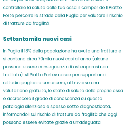
controllare la salute delle tue ossa: il camper de Il Piatto
Forte percorre le strade della Puglia per valutare il rischio
di fratture da fragilità.
Settantamila nuovi casi
In Puglia il 18% della popolazione ha avuto una frattura e
si contano circa 70mila nuovi casi all’anno (alcune
possono essere conseguenza di osteoporosi non
trattata). «Il Piatto Forte» nasce per supportare i
cittadini pugliesi a conoscere, attraverso una
valutazione gratuita, lo stato di salute delle proprie ossa
e accrescere il grado di conoscenza su questa
patologia silenziosa e spesso sotto diagnosticata,
informandoli sul rischio di fratture da fragilità che oggi
possono essere evitate grazie a un’adeguata