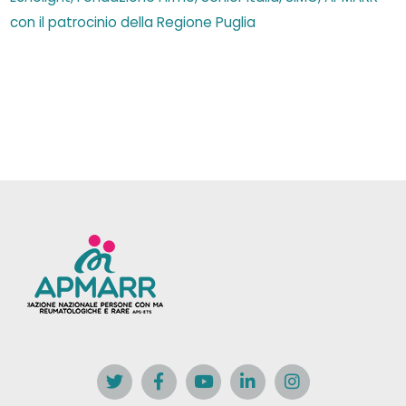
con il patrocinio della Regione Puglia