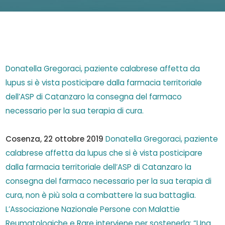
Donatella Gregoraci, paziente calabrese affetta da
lupus si è vista posticipare dalla farmacia territoriale
dell’ASP di Catanzaro la consegna del farmaco
necessario per la sua terapia di cura.
Cosenza, 22 ottobre 2019
Donatella Gregoraci, paziente
calabrese affetta da lupus che si è vista posticipare
dalla farmacia territoriale dell’ASP di Catanzaro la
consegna del farmaco necessario per la sua terapia di
cura, non è più sola a combattere la sua battaglia.
L’Associazione Nazionale Persone con Malattie
Reumatologiche e Rare interviene per sostenerla: “Una