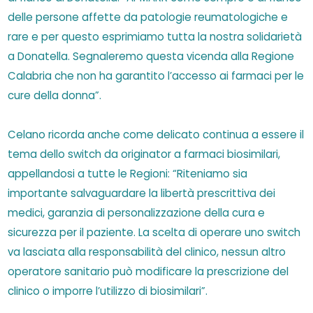
delle persone affette da patologie reumatologiche e
rare e per questo esprimiamo tutta la nostra solidarietà
a Donatella. Segnaleremo questa vicenda alla Regione
Calabria che non ha garantito l’accesso ai farmaci per le
cure della donna”.
Celano ricorda anche come delicato continua a essere il
tema dello switch da originator a farmaci biosimilari,
appellandosi a tutte le Regioni: “Riteniamo sia
importante salvaguardare la libertà prescrittiva dei
medici, garanzia di personalizzazione della cura e
sicurezza per il paziente. La scelta di operare uno switch
va lasciata alla responsabilità del clinico, nessun altro
operatore sanitario può modificare la prescrizione del
clinico o imporre l’utilizzo di biosimilari”.