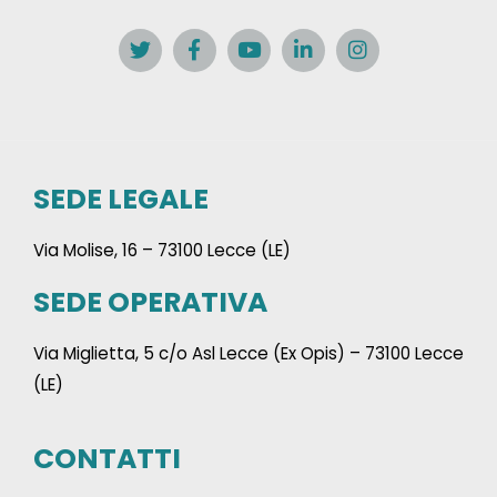
SEDE LEGALE
Via Molise, 16 – 73100 Lecce (LE)
SEDE OPERATIVA
Via Miglietta, 5 c/o Asl Lecce (Ex Opis) – 73100 Lecce
(LE)
CONTATTI