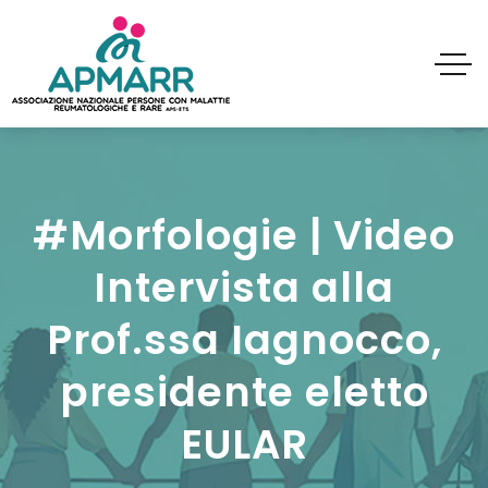
#Morfologie | Video
Intervista alla
Prof.ssa Iagnocco,
presidente eletto
EULAR