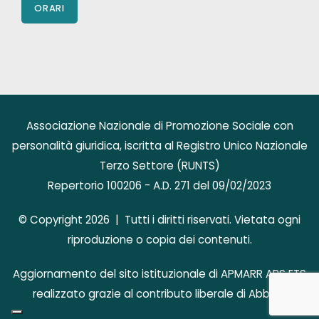
ORARI
Associazione Nazionale di Promozione Sociale con
personalità giuridica, iscritta al Registro Unico Nazionale
Terzo Settore (RUNTS)
Repertorio 100206 - A.D. 271 del 09/02/2023
© Copyright 2026 | Tutti i diritti riservati. Vietata ogni
riproduzione o copia dei contenuti.
Aggiornamento del sito istituzionale di APMARR APS ETS
realizzato grazie al contributo liberale di AbbVie