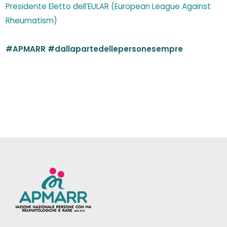
Presidente Eletto dell’EULAR (European League Against
Rheumatism)
#APMARR
#dallapartedellepersonesempre