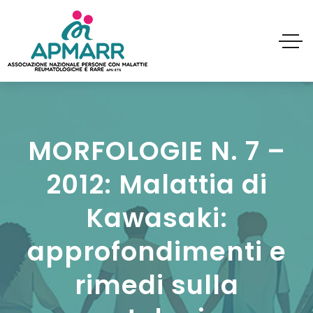
MORFOLOGIE N. 7 –
2012: Malattia di
Kawasaki:
approfondimenti e
rimedi sulla