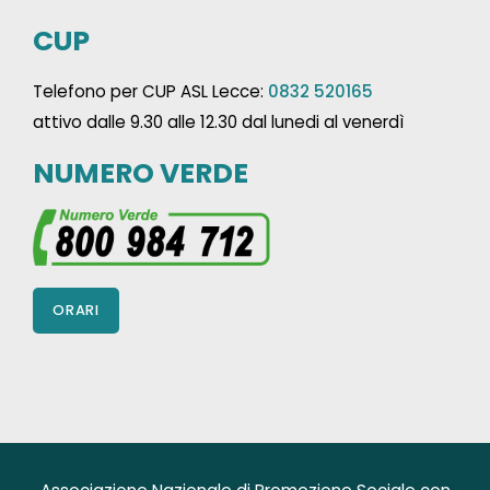
CUP
Telefono per CUP ASL Lecce:
0832 520165
attivo dalle 9.30 alle 12.30 dal lunedi al venerdì
NUMERO VERDE
ORARI