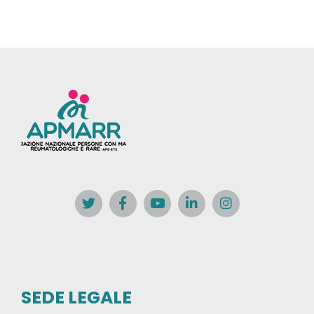
SEDE LEGALE