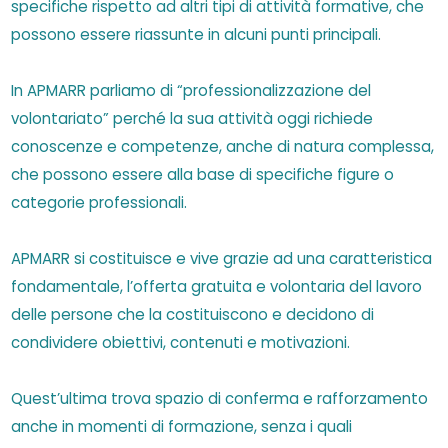
specifiche rispetto ad altri tipi di attività formative, che
possono essere riassunte in alcuni punti principali.
In APMARR parliamo di “professionalizzazione del
volontariato” perché la sua attività oggi richiede
conoscenze e competenze, anche di natura complessa,
che possono essere alla base di specifiche figure o
categorie professionali.
APMARR si costituisce e vive grazie ad una caratteristica
fondamentale, l’offerta gratuita e volontaria del lavoro
delle persone che la costituiscono e decidono di
condividere obiettivi, contenuti e motivazioni.
Quest’ultima trova spazio di conferma e rafforzamento
anche in momenti di formazione, senza i quali