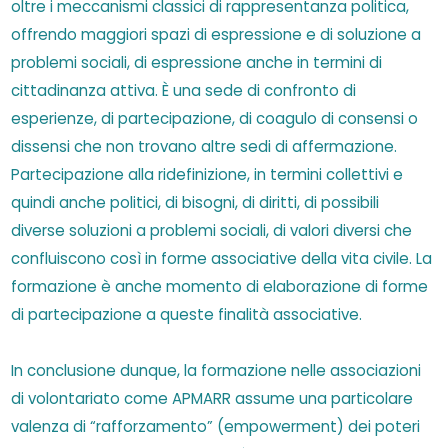
oltre i meccanismi classici di rappresentanza politica,
offrendo maggiori spazi di espressione e di soluzione a
problemi sociali, di espressione anche in termini di
cittadinanza attiva. È una sede di confronto di
esperienze, di partecipazione, di coagulo di consensi o
dissensi che non trovano altre sedi di affermazione.
Partecipazione alla ridefinizione, in termini collettivi e
quindi anche politici, di bisogni, di diritti, di possibili
diverse soluzioni a problemi sociali, di valori diversi che
confluiscono così in forme associative della vita civile. La
formazione è anche momento di elaborazione di forme
di partecipazione a queste finalità associative.
In conclusione dunque, la formazione nelle associazioni
di volontariato come APMARR assume una particolare
valenza di “rafforzamento” (empowerment) dei poteri