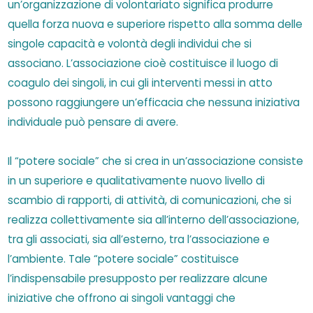
un’organizzazione di volontariato significa produrre
quella forza nuova e superiore rispetto alla somma delle
singole capacità e volontà degli individui che si
associano. L’associazione cioè costituisce il luogo di
coagulo dei singoli, in cui gli interventi messi in atto
possono raggiungere un’efficacia che nessuna iniziativa
individuale può pensare di avere.
Il “potere sociale” che si crea in un’associazione consiste
in un superiore e qualitativamente nuovo livello di
scambio di rapporti, di attività, di comunicazioni, che si
realizza collettivamente sia all’interno dell’associazione,
tra gli associati, sia all’esterno, tra l’associazione e
l’ambiente. Tale “potere sociale” costituisce
l’indispensabile presupposto per realizzare alcune
iniziative che offrono ai singoli vantaggi che