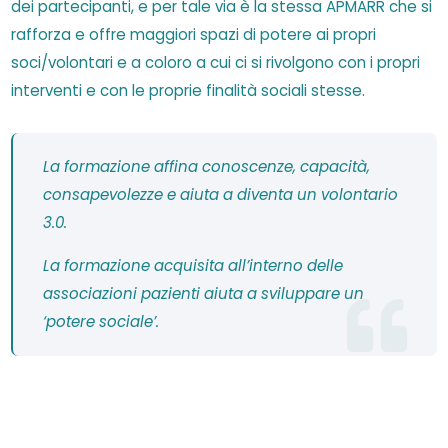
dei partecipanti, e per tale via è la stessa APMARR che si
rafforza e offre maggiori spazi di potere ai propri
soci/volontari e a coloro a cui ci si rivolgono con i propri
interventi e con le proprie finalità sociali stesse.
La formazione affina conoscenze, capacità,
consapevolezze e aiuta a diventa un volontario
3.0.
La formazione acquisita all’interno delle
associazioni pazienti aiuta a sviluppare un
‘potere sociale’.