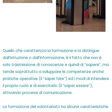
Quello che caratterizza la formazione e la distingue
dall’istruzione o dall’informazione, è il fatto che non è
solo trasmissione di conoscenze e quindi di “sapere”, ma
tende soprattutto a sviluppare le competenze anche
pratiche operative (il “saper fare”) ed i modi di intendere
il proprio ruolo e di esercitarlo (il “saper essere”),
attivando processi di comunicazione .
La formazione del volontariato ha alcune caratteristiche