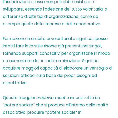
l’associazione stessa non potrebbe esistere e
svilupparsi, essendo l’adesione del tutto volontaria, a
differenza di altri tipi di organizzazione, come ad
esempio quelle delle imprese o delle cooperative.
Formazione in ambito di volontariato significa spesso
infatti fare leva sulle risorse già presenti nei singoli,
fornendo supporti conoscitivi per organizzarle in modo
da aumentarne la autodeterminazione. Significa
acquisire maggiori capacità di elaborare un ventaglio di
soluzioni efficaci sulla base dei propri bisogni ed
aspettative.
Questo maggior
empowerment
è innanzitutto un
“potere sociale” che si produce all’interno della realtà
associativa: produrre “potere sociale” in