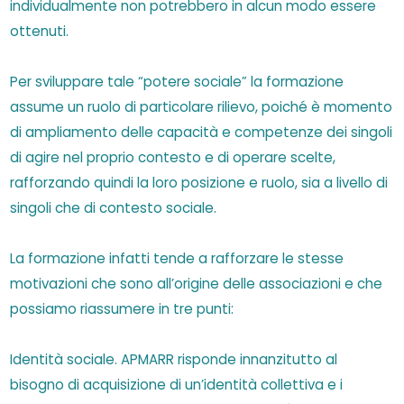
individualmente non potrebbero in alcun modo essere
ottenuti.
Per sviluppare tale “potere sociale” la formazione
assume un ruolo di particolare rilievo, poiché è momento
di ampliamento delle capacità e competenze dei singoli
di agire nel proprio contesto e di operare scelte,
rafforzando quindi la loro posizione e ruolo, sia a livello di
singoli che di contesto sociale.
La formazione infatti tende a rafforzare le stesse
motivazioni che sono all’origine delle associazioni e che
possiamo riassumere in tre punti:
Identità sociale. APMARR risponde innanzitutto al
bisogno di acquisizione di un’identità collettiva e i