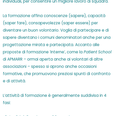
individuali, per consentire un migliore lavoro di squadra.
La formazione affina conoscenze (sapere), capacità
(saper fare), consapevolezze (saper essere) per
diventare un buon volontario. Voglia di partecipare e di
sapere diventano i comuni denominatori anche per una
progettazione mirata e partecipata. Accanto alle
proposte di formazione ‘interne’, come la
Patient School
di APMARR – ormai aperta anche ai volontari di altre
associazioni – spesso si aprono anche occasioni
formative, che promuovono preziosi spunti di confronto
e di attività.
L’attività di formazione è generalmente suddivisa in 4
fasi: