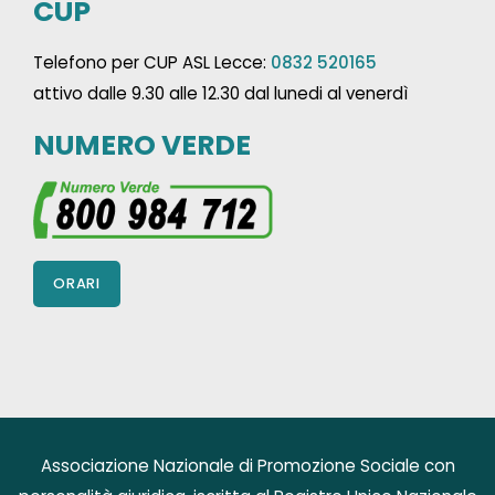
CUP
Telefono per CUP ASL Lecce:
0832 520165
attivo dalle 9.30 alle 12.30 dal lunedi al venerdì
NUMERO VERDE
ORARI
Associazione Nazionale di Promozione Sociale con