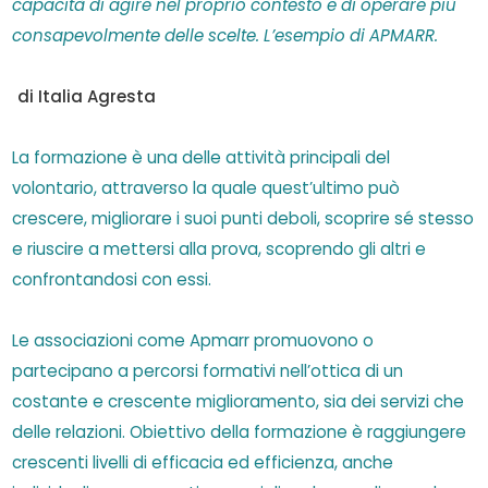
capacità di agire nel proprio contesto e di operare più
consapevolmente delle scelte. L’esempio di APMARR.
di Italia Agresta
La formazione è una delle attività principali del
volontario, attraverso la quale quest’ultimo può
crescere, migliorare i suoi punti deboli, scoprire sé stesso
e riuscire a mettersi alla prova, scoprendo gli altri e
confrontandosi con essi.
Le associazioni come Apmarr promuovono o
partecipano a percorsi formativi nell’ottica di un
costante e crescente miglioramento, sia dei servizi che
delle relazioni. Obiettivo della formazione è raggiungere
crescenti livelli di efficacia ed efficienza, anche