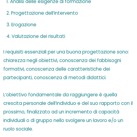
Analisi delle esigenze di formazione
Progettazione dell’intervento
Erogazione
Valutazione dei risultati
I requisiti essenziali per una buona progettazione sono:
chiarezza negli obiettivi, conoscenza dei fabbisogni
formativi, conoscenza delle caratteristiche dei
partecipanti, conoscenza di metodi didattici.
L’obiettivo fondamentale da raggiungere è quella
crescita personale dell’individuo e del suo rapporto con il
prossimo, finalizzato ad un incremento di capacità
individuali o di gruppo nello svolgere un lavoro e/o un
ruolo sociale.