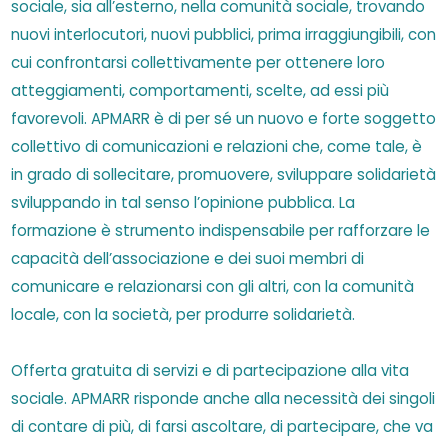
sociale, sia all’esterno, nella comunità sociale, trovando
nuovi interlocutori, nuovi pubblici, prima irraggiungibili, con
cui confrontarsi collettivamente per ottenere loro
atteggiamenti, comportamenti, scelte, ad essi più
favorevoli. APMARR è di per sé un nuovo e forte soggetto
collettivo di comunicazioni e relazioni che, come tale, è
in grado di sollecitare, promuovere, sviluppare solidarietà
sviluppando in tal senso l’opinione pubblica. La
formazione è strumento indispensabile per rafforzare le
capacità dell’associazione e dei suoi membri di
comunicare e relazionarsi con gli altri, con la comunità
locale, con la società, per produrre solidarietà.
Offerta gratuita di servizi e di partecipazione alla vita
sociale. APMARR risponde anche alla necessità dei singoli
di contare di più, di farsi ascoltare, di partecipare, che va