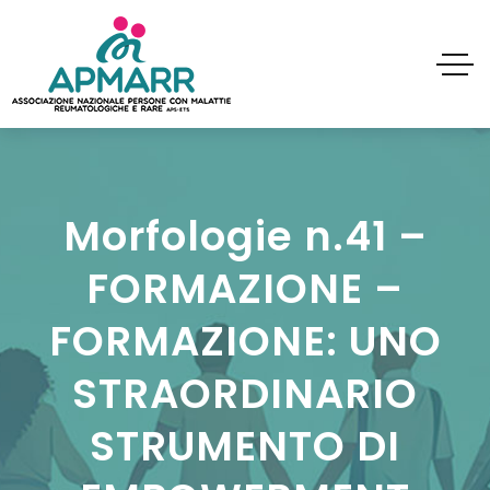
Morfologie n.41 –
FORMAZIONE –
FORMAZIONE: UNO
STRAORDINARIO
STRUMENTO DI