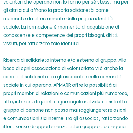
volontari che operano non lo fanno per sé stessi, ma per
gli altri a cui offrono la propria solidarietà, come
momento di rafforzamento della propria identità
sociale. La formazione è momento di acquisizione di
conoscenze e competenze dei propri bisogni, diritti,
vissuti, per rafforzare tale identità.
Ricerca di solidarietà interna e/o esterna al gruppo. Alla
base di ogni associazione di volontariato vi è anche la
ricerca di solidarietà tra gli associati e nella comunità
sociale in cui operano. APMARR offre la possibilità ai
propri membri di relazioni e comunicazioni più numerose,
fitte, intense, di quanto ogni singolo individuo o ristretto
gruppo di persone non possa mai raggiungere; relazioni
e comunicazioni sia interne, tra gli associati, rafforzando
il loro senso di appartenenza ad un gruppo o categoria