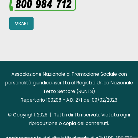
ORARI
Associazione Nazionale di Promozione Sociale con
personalità giuridica, iscritta al Registro Unico Nazionale
Terzo Settore (RUNTS)
Repertorio 100206 - A.D. 271 del 09/02/2023
© Copyright 2026 | Tutti i diritti riservati. Vietata ogni
riproduzione o copia dei contenuti.