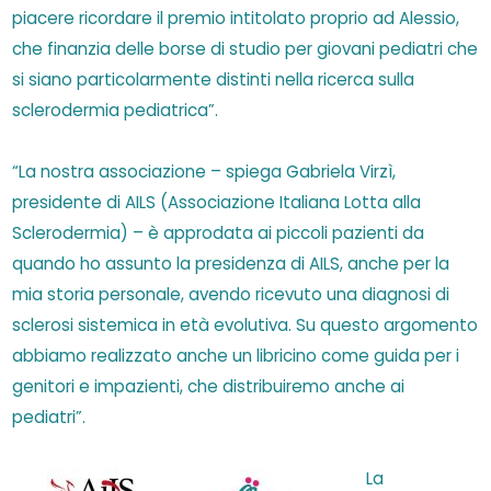
piacere ricordare il premio intitolato proprio ad Alessio,
che finanzia delle borse di studio per giovani pediatri che
si siano particolarmente distinti nella ricerca sulla
sclerodermia pediatrica”.
“La nostra associazione – spiega Gabriela Virzì,
presidente di AILS (Associazione Italiana Lotta alla
Sclerodermia) – è approdata ai piccoli pazienti da
quando ho assunto la presidenza di AILS, anche per la
mia storia personale, avendo ricevuto una diagnosi di
sclerosi sistemica in età evolutiva. Su questo argomento
abbiamo realizzato anche un libricino come guida per i
genitori e impazienti, che distribuiremo anche ai
pediatri”.
La