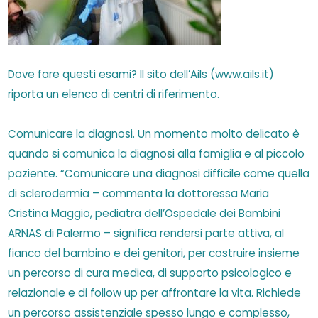
Dove fare questi esami? Il sito dell’Ails (www.ails.it)
riporta un elenco di centri di riferimento.
Comunicare la diagnosi. Un momento molto delicato è
quando si comunica la diagnosi alla famiglia e al piccolo
paziente. “Comunicare una diagnosi difficile come quella
di sclerodermia – commenta la dottoressa Maria
Cristina Maggio, pediatra dell’Ospedale dei Bambini
ARNAS di Palermo – significa rendersi parte attiva, al
fianco del bambino e dei genitori, per costruire insieme
un percorso di cura medica, di supporto psicologico e
relazionale e di follow up per affrontare la vita. Richiede
un percorso assistenziale spesso lungo e complesso,