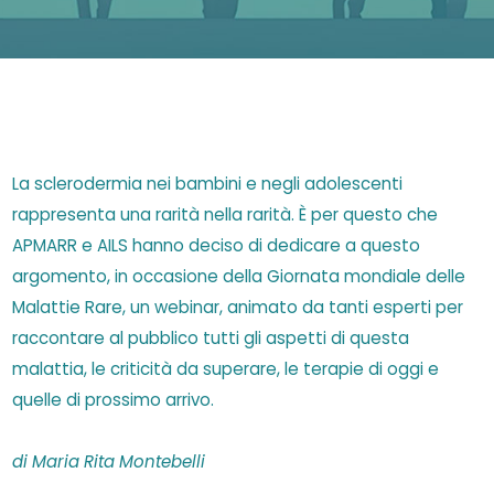
La sclerodermia nei bambini e negli adolescenti
rappresenta una rarità nella rarità. È per questo che
APMARR e AILS hanno deciso di dedicare a questo
argomento, in occasione della Giornata mondiale delle
Malattie Rare, un webinar, animato da tanti esperti per
raccontare al pubblico tutti gli aspetti di questa
malattia, le criticità da superare, le terapie di oggi e
quelle di prossimo arrivo.
di Maria Rita Montebelli