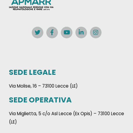
SEDE LEGALE
Via Molise, 16 – 73100 Lecce (LE)
SEDE OPERATIVA
Via Miglietta, 5 c/o Asl Lecce (Ex Opis) – 73100 Lecce
(LE)