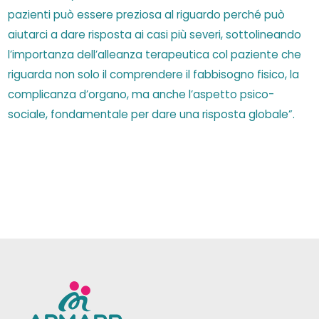
pazienti può essere preziosa al riguardo perché può
aiutarci a dare risposta ai casi più severi, sottolineando
l’importanza dell’alleanza terapeutica col paziente che
riguarda non solo il comprendere il fabbisogno fisico, la
complicanza d’organo, ma anche l’aspetto psico-
sociale, fondamentale per dare una risposta globale”.