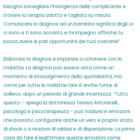
bisogna sorvegliare l’insorgenza delle complicanze e
trovare la terapia adatta e tagliata su misura.
Comunicare la diagnosi ad un bambino significa dirgli: io
ci sono e ti sono accanto e mi impegno affinché tu
possa avere le pari opportunità dei tuoi coetanei”.
Elaborare la diagnosi e imparare a convivere con la
malattia. La diagnosi può essere vista come un
momento di stravolgimento della quotidianità, ma
come per tutte le malattie rare è anche fonte di
sollievo, dopo un periodo di grande incertezza. “Tutto
questo – spiega la dottoressa Teresa Antonicelli,
psicologa e psicoterapeuta – può tradursi in emozioni
che possono configurare anche un vero e proprio stato
di shock o a reazioni di rabbia e di disperazione. La prima
cosa da fare è legittimare queste emozioni come