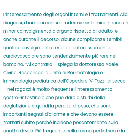
L’interessamento degli organi interni e i trattamenti. Alla
diagnosi, i bambini con sclerodermia sistemica hanno un
minor coinvolgimento d’organo rispetto all’adulto; e
anche durante il decorso, alcune complicanze temibili
quali il coinvolgimento renale e l’interessamento
cardiovascolare sono tendenzialmente più rare nel
bambino. “Al contrario – spiega la dottoressa Adele
Civino, Responsabile Unità di Reumatologia e
Immunologia pediatrica dell’Ospedale ‘V. Fazzi’ di Lecce
– nei ragazzi è molto frequente l’interessamento
gastro–intestinale che può dare disturbi della
deglutizione e quindi la perdita di peso, che sono
importanti segnali d’allarme e che devono essere
trattati subito perché incidono pesantemente sulla
qualità di vita. Più frequente nella forma pediatrica è la