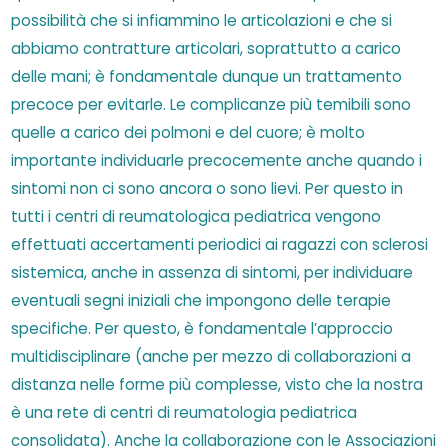
possibilità che si infiammino le articolazioni e che si
abbiamo contratture articolari, soprattutto a carico
delle mani; è fondamentale dunque un trattamento
precoce per evitarle. Le complicanze più temibili sono
quelle a carico dei polmoni e del cuore; è molto
importante individuarle precocemente anche quando i
sintomi non ci sono ancora o sono lievi. Per questo in
tutti i centri di reumatologica pediatrica vengono
effettuati accertamenti periodici ai ragazzi con sclerosi
sistemica, anche in assenza di sintomi, per individuare
eventuali segni iniziali che impongono delle terapie
specifiche. Per questo, è fondamentale l’approccio
multidisciplinare (anche per mezzo di collaborazioni a
distanza nelle forme più complesse, visto che la nostra
è una rete di centri di reumatologia pediatrica
consolidata). Anche la collaborazione con le Associazioni