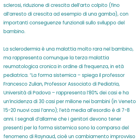
sclerosi, riduzione di crescita dell’arto colpito (fino
all’arresto di crescita ad esempio di una gamba), con
importanti conseguenze funzionali sullo sviluppo del
bambino.
La sclerodermia è una malattia molto rara nel bambino,
ma rappresenta comunque la terza malattia
reumatologica cronica in ordine di frequenza, in età
pediatrica. “La forma sistemica – spiega il professor
Francesco Zulian, Professor Associato di Pediatria,
Università di Padova – rappresenta l’80% dei casi e ha
un’incidenza di 30 casi per milione nei bambini (in Veneto
15-20 nuovi casi l’anno); l’età media all’esordio è di 7-8
anni. I segnali d’allarme che i genitori devono tener
presenti per la forma sistemica sono la comparsa del
fenomeno di Raynaud, cioè un cambiamento improvviso