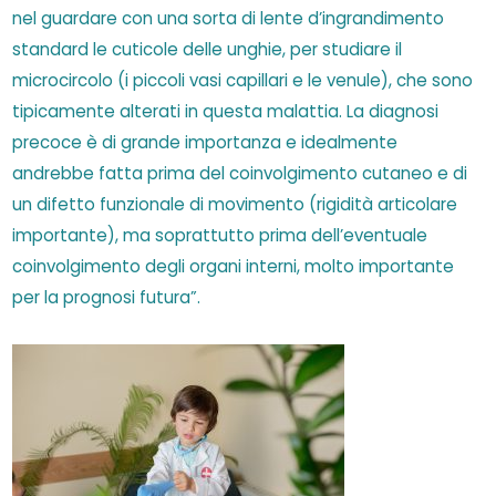
nel guardare con una sorta di lente d’ingrandimento
standard le cuticole delle unghie, per studiare il
microcircolo (i piccoli vasi capillari e le venule), che sono
tipicamente alterati in questa malattia. La diagnosi
precoce è di grande importanza e idealmente
andrebbe fatta prima del coinvolgimento cutaneo e di
un difetto funzionale di movimento (rigidità articolare
importante), ma soprattutto prima dell’eventuale
coinvolgimento degli organi interni, molto importante
per la prognosi futura”.