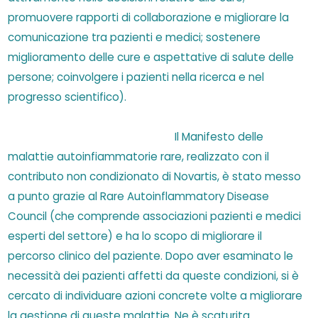
promuovere rapporti di collaborazione e migliorare la
comunicazione tra pazienti e medici; sostenere
miglioramento delle cure e aspettative di salute delle
persone; coinvolgere i pazienti nella ricerca e nel
progresso scientifico).
Il Manifesto delle
malattie autoinfiammatorie rare, realizzato con il
contributo non condizionato di Novartis, è stato messo
a punto grazie al Rare Autoinflammatory Disease
Council (che comprende associazioni pazienti e medici
esperti del settore) e ha lo scopo di migliorare il
percorso clinico del paziente. Dopo aver esaminato le
necessità dei pazienti affetti da queste condizioni, si è
cercato di individuare azioni concrete volte a migliorare
la gestione di queste malattie. Ne è scaturita