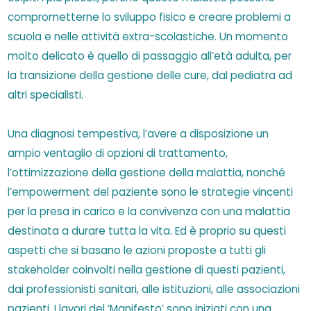
comprometterne lo sviluppo fisico e creare problemi a
scuola e nelle attività extra-scolastiche. Un momento
molto delicato è quello di passaggio all’età adulta, per
la transizione della gestione delle cure, dal pediatra ad
altri specialisti.
Una diagnosi tempestiva, l’avere a disposizione un
ampio ventaglio di opzioni di trattamento,
l’ottimizzazione della gestione della malattia, nonché
l’empowerment del paziente sono le strategie vincenti
per la presa in carico e la convivenza con una malattia
destinata a durare tutta la vita. Ed è proprio su questi
aspetti che si basano le azioni proposte a tutti gli
stakeholder coinvolti nella gestione di questi pazienti,
dai professionisti sanitari, alle istituzioni, alle associazioni
pazienti. I lavori del ‘Manifesto’ sono iniziati con una