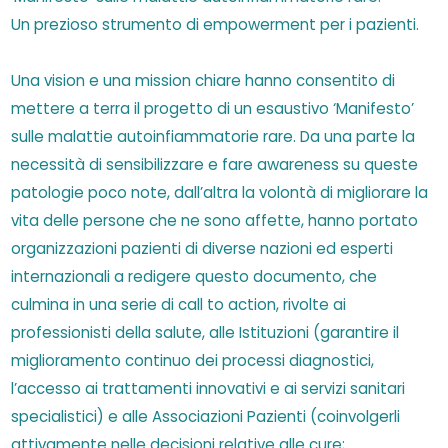
Un prezioso strumento di empowerment per i pazienti.
Una vision e una mission chiare hanno consentito di
mettere a terra il progetto di un esaustivo ‘Manifesto’
sulle malattie autoinfiammatorie rare. Da una parte la
necessità di sensibilizzare e fare awareness su queste
patologie poco note, dall’altra la volontà di migliorare la
vita delle persone che ne sono affette, hanno portato
organizzazioni pazienti di diverse nazioni ed esperti
internazionali a redigere questo documento, che
culmina in una serie di call to action, rivolte ai
professionisti della salute, alle Istituzioni (garantire il
miglioramento continuo dei processi diagnostici,
l’accesso ai trattamenti innovativi e ai servizi sanitari
specialistici) e alle Associazioni Pazienti (coinvolgerli
attivamente nelle decisioni relative alle cure;