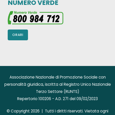
NUMERO VERDE
ORARI
Associazione Nazionale di Promozione Sociale con
personalità giuridica, iscritta al Registro Unico Nazionale
Terzo Settore (RUNTS)
Repertorio 100206 - A.D. 271 del 09/02/2023
© Copyright 2026 | Tutti i diritti riservati. Vietata ogni