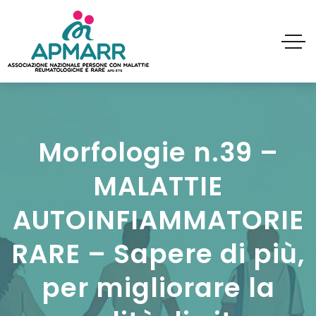
Morfologie n.39 –
MALATTIE
AUTOINFIAMMATORIE
RARE – Sapere di più,
per migliorare la