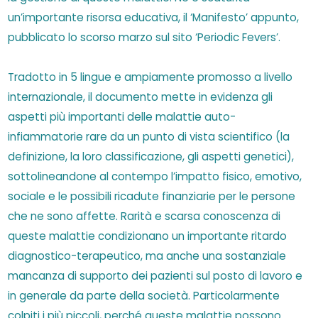
un’importante risorsa educativa, il ‘Manifesto’ appunto,
pubblicato lo scorso marzo sul sito ‘Periodic Fevers’.
Tradotto in 5 lingue e ampiamente promosso a livello
internazionale, il documento mette in evidenza gli
aspetti più importanti delle malattie auto-
infiammatorie rare da un punto di vista scientifico (la
definizione, la loro classificazione, gli aspetti genetici),
sottolineandone al contempo l’impatto fisico, emotivo,
sociale e le possibili ricadute finanziarie per le persone
che ne sono affette. Rarità e scarsa conoscenza di
queste malattie condizionano un importante ritardo
diagnostico-terapeutico, ma anche una sostanziale
mancanza di supporto dei pazienti sul posto di lavoro e
in generale da parte della società. Particolarmente
colpiti i più piccoli, perché queste malattie possono