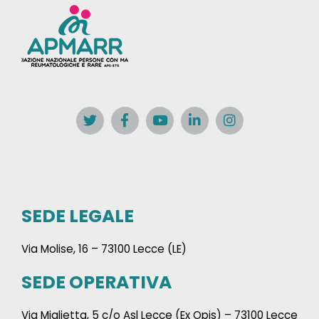
SEDE LEGALE
Via Molise, 16 – 73100 Lecce (LE)
SEDE OPERATIVA
Via Miglietta, 5 c/o Asl Lecce (Ex Opis) – 73100 Lecce