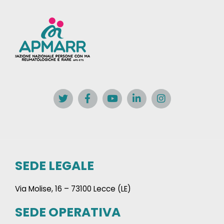
SEDE LEGALE
Via Molise, 16 – 73100 Lecce (LE)
SEDE OPERATIVA