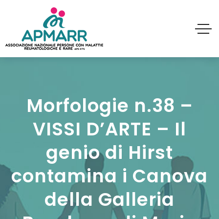
Morfologie n.38 –
VISSI D’ARTE – Il
genio di Hirst
contamina i Canova
della Galleria