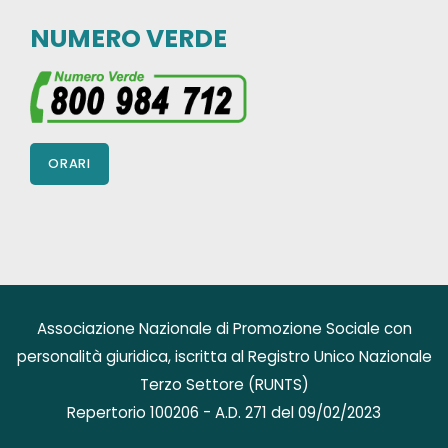
NUMERO VERDE
ORARI
Associazione Nazionale di Promozione Sociale con
personalità giuridica, iscritta al Registro Unico Nazionale
Terzo Settore (RUNTS)
Repertorio 100206 - A.D. 271 del 09/02/2023