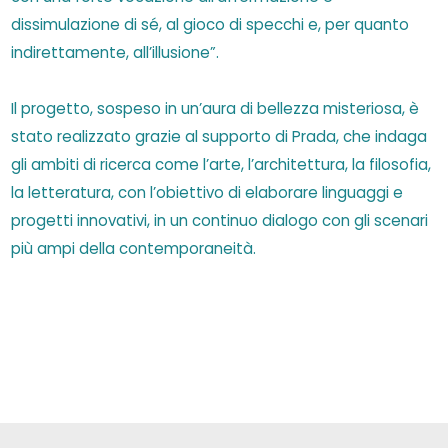
dissimulazione di sé, al gioco di specchi e, per quanto
indirettamente, all’illusione”.
Il progetto, sospeso in un’aura di bellezza misteriosa, è
stato realizzato grazie al supporto di Prada, che indaga
gli ambiti di ricerca come l’arte, l’architettura, la filosofia,
la letteratura, con l’obiettivo di elaborare linguaggi e
progetti innovativi, in un continuo dialogo con gli scenari
più ampi della contemporaneità.