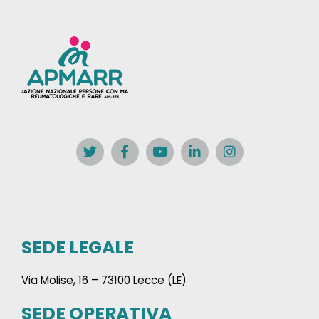
SEDE LEGALE
Via Molise, 16 – 73100 Lecce (LE)
SEDE OPERATIVA