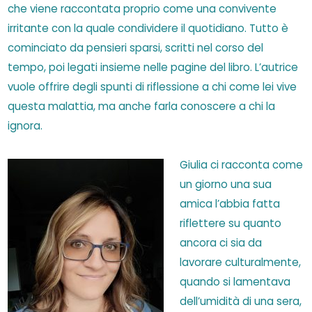
che viene raccontata proprio come una convivente
irritante con la quale condividere il quotidiano. Tutto è
cominciato da pensieri sparsi, scritti nel corso del
tempo, poi legati insieme nelle pagine del libro. L’autrice
vuole offrire degli spunti di riflessione a chi come lei vive
questa malattia, ma anche farla conoscere a chi la
ignora.
Giulia ci racconta come
un giorno una sua
amica l’abbia fatta
riflettere su quanto
ancora ci sia da
lavorare culturalmente,
quando si lamentava
dell’umidità di una sera,