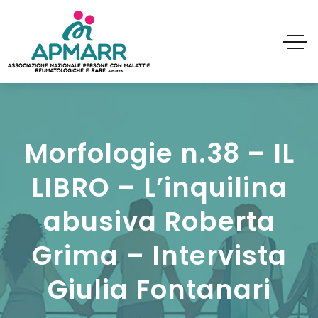
Morfologie n.38 – IL
LIBRO – L’inquilina
abusiva Roberta
Grima – Intervista
Giulia Fontanari