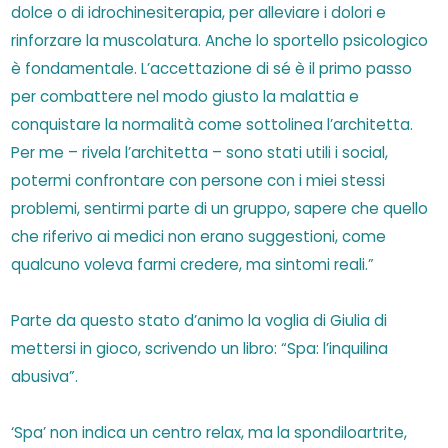
dolce o di idrochinesiterapia, per alleviare i dolori e
rinforzare la muscolatura. Anche lo sportello psicologico
è fondamentale. L’accettazione di sé è il primo passo
per combattere nel modo giusto la malattia e
conquistare la normalità come sottolinea l’architetta.
Per me – rivela l’architetta – sono stati utili i social,
potermi confrontare con persone con i miei stessi
problemi, sentirmi parte di un gruppo, sapere che quello
che riferivo ai medici non erano suggestioni, come
qualcuno voleva farmi credere, ma sintomi reali.”
Parte da questo stato d’animo la voglia di Giulia di
mettersi in gioco, scrivendo un libro: “Spa: l’inquilina
abusiva”.
‘Spa’ non indica un centro relax, ma la spondiloartrite,