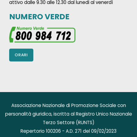
attivo dalle 9.30 alle 12.30 dal lunedi al venerdì
NUMERO VERDE
ORARI
Associazione Nazionale di Promozione Sociale con
personalità giuridica, iscritta al Registro Unico Nazionale
Terzo Settore (RUNTS)
Repertorio 100206 - A.D. 271 del 09/02/2023