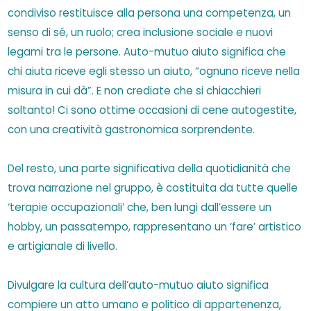
condiviso restituisce alla persona una competenza, un
senso di sé, un ruolo; crea inclusione sociale e nuovi
legami tra le persone. Auto-mutuo aiuto significa che
chi aiuta riceve egli stesso un aiuto, “ognuno riceve nella
misura in cui dà”. E non crediate che si chiacchieri
soltanto! Ci sono ottime occasioni di cene autogestite,
con una creatività gastronomica sorprendente.
Del resto, una parte significativa della quotidianità che
trova narrazione nel gruppo, è costituita da tutte quelle
‘terapie occupazionali’ che, ben lungi dall’essere un
hobby, un passatempo, rappresentano un ‘fare’ artistico
e artigianale di livello.
Divulgare la cultura dell’auto-mutuo aiuto significa
compiere un atto umano e politico di appartenenza,