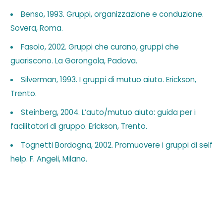
Benso, 1993. Gruppi, organizzazione e conduzione.
Sovera, Roma.
Fasolo, 2002. Gruppi che curano, gruppi che
guariscono. La Gorongola, Padova.
Silverman, 1993. I gruppi di mutuo aiuto. Erickson,
Trento.
Steinberg, 2004. L’auto/mutuo aiuto: guida per i
facilitatori di gruppo. Erickson, Trento.
Tognetti Bordogna, 2002. Promuovere i gruppi di self
help. F. Angeli, Milano.