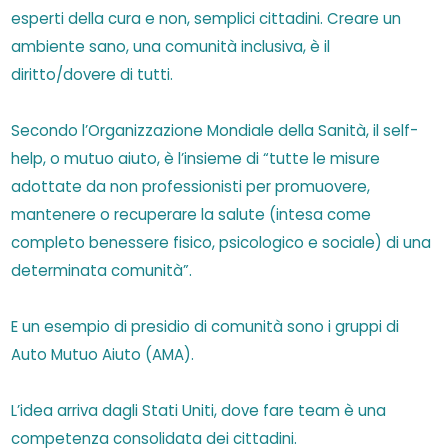
esperti della cura e non, semplici cittadini. Creare un
ambiente sano, una comunità inclusiva, è il
diritto/dovere di tutti.
Secondo l’Organizzazione Mondiale della Sanità, il self-
help, o mutuo aiuto, è l’insieme di “tutte le misure
adottate da non professionisti per promuovere,
mantenere o recuperare la salute (intesa come
completo benessere fisico, psicologico e sociale) di una
determinata comunità”.
E un esempio di presidio di comunità sono i gruppi di
Auto Mutuo Aiuto (AMA).
L’idea arriva dagli Stati Uniti, dove fare team è una
competenza consolidata dei cittadini.