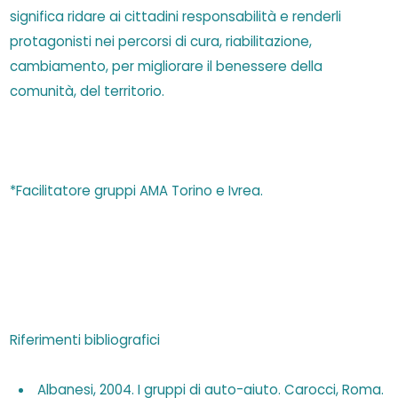
significa ridare ai cittadini responsabilità e renderli
protagonisti nei percorsi di cura, riabilitazione,
cambiamento, per migliorare il benessere della
comunità, del territorio.
*Facilitatore gruppi AMA Torino e Ivrea.
Riferimenti bibliografici
Albanesi, 2004. I gruppi di auto-aiuto. Carocci, Roma.