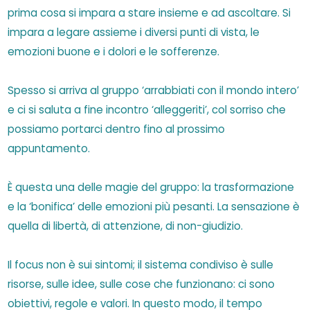
prima cosa si impara a stare insieme e ad ascoltare. Si
impara a legare assieme i diversi punti di vista, le
emozioni buone e i dolori e le sofferenze.
Spesso si arriva al gruppo ‘arrabbiati con il mondo intero’
e ci si saluta a fine incontro ‘alleggeriti’, col sorriso che
possiamo portarci dentro fino al prossimo
appuntamento.
È questa una delle magie del gruppo: la trasformazione
e la ‘bonifica’ delle emozioni più pesanti. La sensazione è
quella di libertà, di attenzione, di non-giudizio.
Il focus non è sui sintomi; il sistema condiviso è sulle
risorse, sulle idee, sulle cose che funzionano: ci sono
obiettivi, regole e valori. In questo modo, il tempo