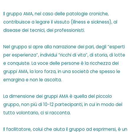
Il gruppo AMA, nel caso delle patologie croniche,
contribuisce a legare il vissuto (illness e sickness), al
disease dei tecnici, dei professionisti.
Nel gruppo si apre alla narrazione dei pari, degli “esperti
per esperienza”, individui “ricchi di vita”, di storia, di lotte
e conquiste. La voce delle persone è la ricchezza dei
gruppi AMA, la loro forza, in una società che spesso le
emargina e non le ascolta.
La dimensione dei gruppi AMA è quella del piccolo
gruppo, non più di 10-12 partecipanti, in cui in modo del
tutto volontario, ci si racconta.
Il facilitatore, colui che aiuta il gruppo ad esprimersi, è un