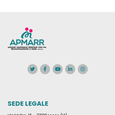
SEDE LEGALE