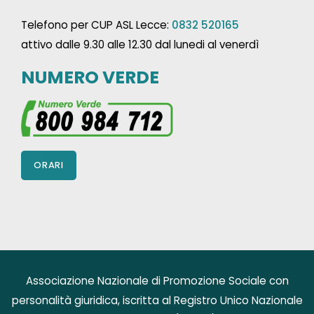
Telefono per CUP ASL Lecce:
0832 520165
attivo dalle 9.30 alle 12.30 dal lunedi al venerdì
NUMERO VERDE
ORARI
Associazione Nazionale di Promozione Sociale con
personalità giuridica, iscritta al Registro Unico Nazionale