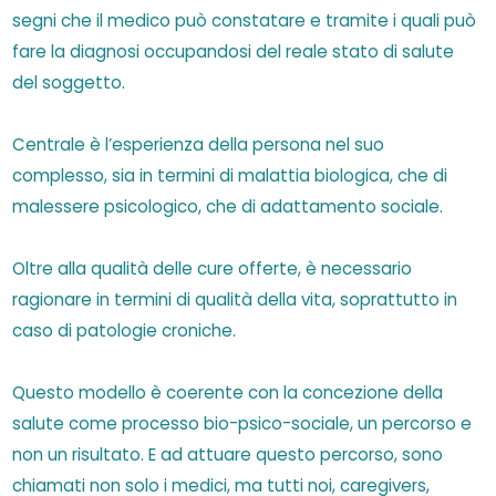
segni che il medico può constatare e tramite i quali può
fare la diagnosi occupandosi del reale stato di salute
del soggetto.
Centrale è l’esperienza della persona nel suo
complesso, sia in termini di malattia biologica, che di
malessere psicologico, che di adattamento sociale.
Oltre alla qualità delle cure offerte, è necessario
ragionare in termini di qualità della vita, soprattutto in
caso di patologie croniche.
Questo modello è coerente con la concezione della
salute come processo bio-psico-sociale, un percorso e
non un risultato. E ad attuare questo percorso, sono
chiamati non solo i medici, ma tutti noi, caregivers,