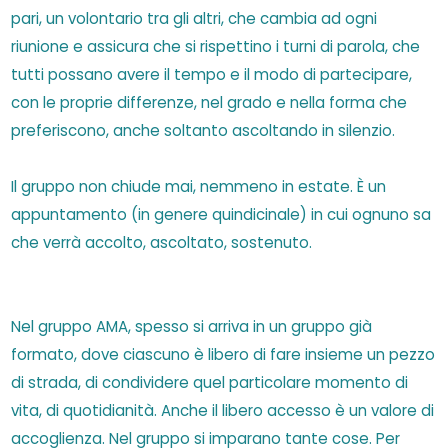
pari, un volontario tra gli altri, che cambia ad ogni
riunione e assicura che si rispettino i turni di parola, che
tutti possano avere il tempo e il modo di partecipare,
con le proprie differenze, nel grado e nella forma che
preferiscono, anche soltanto ascoltando in silenzio.
Il gruppo non chiude mai, nemmeno in estate. È un
appuntamento (in genere quindicinale) in cui ognuno sa
che verrà accolto, ascoltato, sostenuto.
Nel gruppo AMA, spesso si arriva in un gruppo già
formato, dove ciascuno è libero di fare insieme un pezzo
di strada, di condividere quel particolare momento di
vita, di quotidianità. Anche il libero accesso è un valore di
accoglienza. Nel gruppo si imparano tante cose. Per