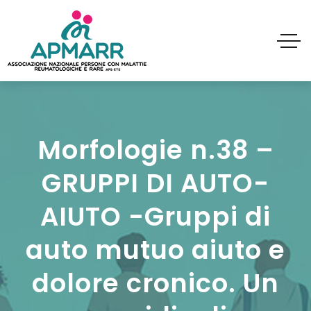
Morfologie n.38 –
GRUPPI DI AUTO-
AIUTO -Gruppi di
auto mutuo aiuto e
dolore cronico. Un