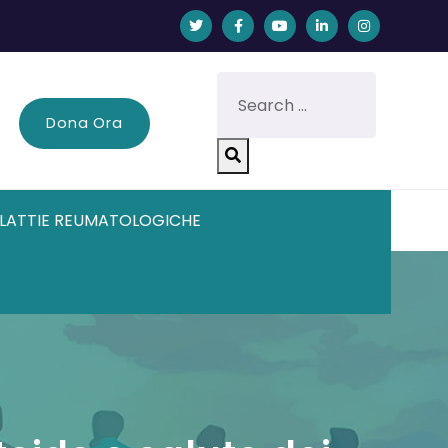
Dona Ora
LATTIE REUMATOLOGICHE