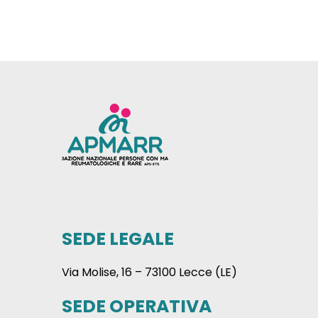
SEDE LEGALE
Via Molise, 16 – 73100 Lecce (LE)
SEDE OPERATIVA