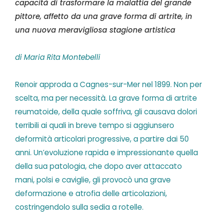
capacità di trasformare la malattia del grande
pittore, affetto da una grave forma di artrite, in
una nuova meravigliosa stagione artistica
di Maria Rita Montebelli
Renoir approda a Cagnes-sur-Mer nel 1899. Non per
scelta, ma per necessità. La grave forma di artrite
reumatoide, della quale soffriva, gli causava dolori
terribili ai quali in breve tempo si aggiunsero
deformità articolari progressive, a partire dai 50
anni. Un’evoluzione rapida e impressionante quella
della sua patologia, che dopo aver attaccato
mani, polsi e caviglie, gli provocò una grave
deformazione e atrofia delle articolazioni,
costringendolo sulla sedia a rotelle.