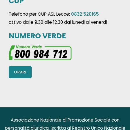
CUP
Telefono per CUP ASL Lecce:
0832 520165
attivo dalle 9.30 alle 12.30 dal lunedi al venerdì
NUMERO VERDE
ORARI
Associazione Nazionale di Promozione Sociale con
personalità giuridica, iscritta al Registro Unico Nazionale