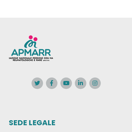
SEDE LEGALE