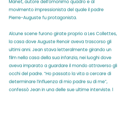
Manet, autore dell’omonimo quadro e al
movimento impressionista del quale il padre
Pierre-Auguste fu protagonista.
Alcune scene furono girate proprio a Les Collettes,
la casa dove Auguste Renoir aveva trascorso gli
ultimi anni. Jean stava letteralmente girando un
film nella casa della sua infanzia, nei luoghi dove
aveva imparato a guardare il mondo attraverso gli
occhi del padre. “Ho passato la vita a cercare di
determinare l’influenza di mio padre su di me”,
confessò Jean in una delle sue ultime interviste.
l