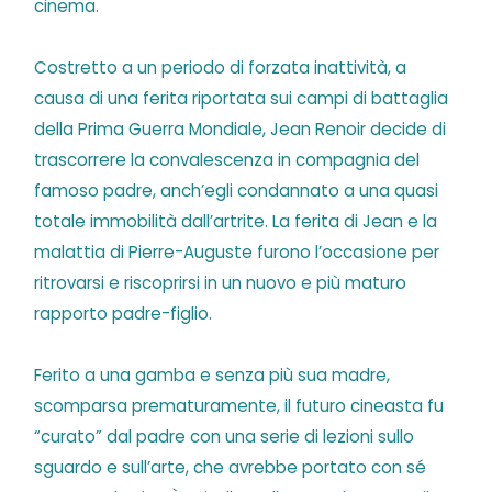
cinema.
Costretto a un periodo di forzata inattività, a
causa di una ferita riportata sui campi di battaglia
della Prima Guerra Mondiale, Jean Renoir decide di
trascorrere la convalescenza in compagnia del
famoso padre, anch’egli condannato a una quasi
totale immobilità dall’artrite. La ferita di Jean e la
malattia di Pierre-Auguste furono l’occasione per
ritrovarsi e riscoprirsi in un nuovo e più maturo
rapporto padre-figlio.
Ferito a una gamba e senza più sua madre,
scomparsa prematuramente, il futuro cineasta fu
“curato” dal padre con una serie di lezioni sullo
sguardo e sull’arte, che avrebbe portato con sé