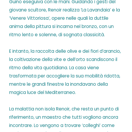
Guino eseguiva con le mani. Guidando i gesti del
giovane scultore, Renoir realizza ‘La Lavandaia’ e la
‘Venere Vittoriosa’, opere nelle quali la duttile
anima della pittura si incarna nel bronzo, con un
ritmo lento e solenne, di sognata classicità.
E intanto, la raccolta delle olive e dei fiori d’arancio,
la coltivazione della vite e dell’orto scandiscono il
ritmo della vita quotidiana. La casa viene
trasformata per accogliere la sua mobilità ridotta,
mentre le grandi finestre la inondavano della
magica luce del Mediterraneo.
La malattia non isola Renoir, che resta un punto di
riferimento, un maestro che tutti vogliono ancora
incontrare. Lo vengono a trovare ‘colleghi’ come