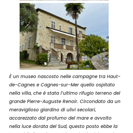
È un museo nascosto nelle campagne tra Haut-
de-Cagnes e Cagnes-sur-Mer quello ospitato
nella villa, che è stata l’ultimo rifugio terreno del
grande Pierre-Auguste Renoir. Circondato da un
meraviglioso giardino di ulivi secolari,
accarezzato dal profumo del mare e avvolto
nella luce dorata del Sud, questo posto ebbe la