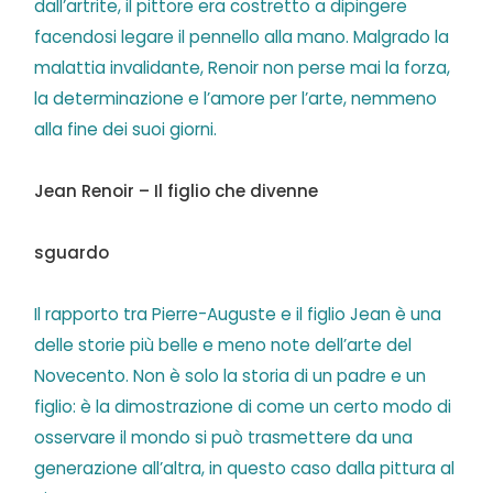
dall’artrite, il pittore era costretto a dipingere
facendosi legare il pennello alla mano. Malgrado la
malattia invalidante, Renoir non perse mai la forza,
la determinazione e l’amore per l’arte, nemmeno
alla fine dei suoi giorni.
Jean Renoir – Il figlio che divenne
sguardo
Il rapporto tra Pierre-Auguste e il figlio Jean è una
delle storie più belle e meno note dell’arte del
Novecento. Non è solo la storia di un padre e un
figlio: è la dimostrazione di come un certo modo di
osservare il mondo si può trasmettere da una
generazione all’altra, in questo caso dalla pittura al