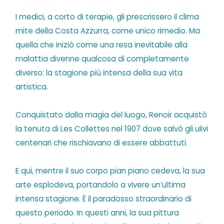
I medici, a corto di terapie, gli prescrissero il clima
mite della Costa Azzurra, come unico rimedio. Ma
quella che iniziò come una resa inevitabile alla
malattia divenne qualcosa di completamente
diverso: la stagione più intensa della sua vita
artistica.
Conquistato dalla magia del luogo, Renoir acquistò
la tenuta di Les Collettes nel 1907 dove salvò gli ulivi
centenari che rischiavano di essere abbattuti.
E qui, mentre il suo corpo pian piano cedeva, la sua
arte esplodeva, portandolo a vivere un’ultima
intensa stagione. È il paradosso straordinario di
questo periodo. In questi anni, la sua pittura