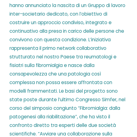
hanno annunciato la nascita di un Gruppo di lavoro
inter-societario dedicato, con l’obiettivo di
costruire un approccio condiviso, integrato e
continuativo alla presa in carico delle persone che
convivono con questa condizione. L’iniziativa
rappresenta il primo network collaborativo
strutturato nel nostro Paese tra reumatologi e
fisiatri sulla fibromialgia e nasce dalla
consapevolezza che una patologia così
complessa non possa essere affrontata con
modelli frammentati. Le basi del progetto sono
state poste durante l’ultimo Congresso Simfer, nel
corso del simposio congiunto “Fibromialgia: dalla
patogenesi alla riabilitazione”, che ha visto il
confronto diretto tra esperti delle due società
scientifiche. “Avviare una collaborazione sulla