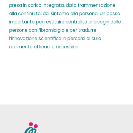
presa in carico integrata, dalla frammentazione
alla continuità, dal sintomo alla persona. Un passo
importante per restituire centralità ai bisogni delle
persone con fibromialgia e per tradurre
l’innovazione scientifica in percorsi di cura
realmente efficaci e accessibili.