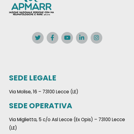
SEDE LEGALE
Via Molise, 16 – 73100 Lecce (LE)
SEDE OPERATIVA
Via Miglietta, 5 c/o Asl Lecce (Ex Opis) – 73100 Lecce
(LE)