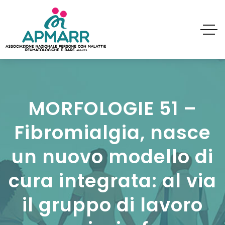
MORFOLOGIE 51 –
Fibromialgia, nasce
un nuovo modello di
cura integrata: al via
il gruppo di lavoro