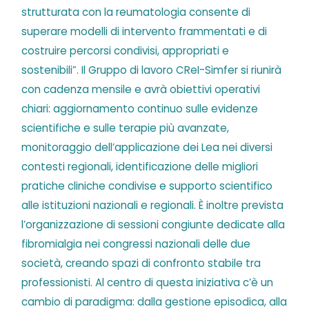
strutturata con la reumatologia consente di
superare modelli di intervento frammentati e di
costruire percorsi condivisi, appropriati e
sostenibili”. Il Gruppo di lavoro CReI-Simfer si riunirà
con cadenza mensile e avrà obiettivi operativi
chiari: aggiornamento continuo sulle evidenze
scientifiche e sulle terapie più avanzate,
monitoraggio dell’applicazione dei Lea nei diversi
contesti regionali, identificazione delle migliori
pratiche cliniche condivise e supporto scientifico
alle istituzioni nazionali e regionali. È inoltre prevista
l’organizzazione di sessioni congiunte dedicate alla
fibromialgia nei congressi nazionali delle due
società, creando spazi di confronto stabile tra
professionisti. Al centro di questa iniziativa c’è un
cambio di paradigma: dalla gestione episodica, alla