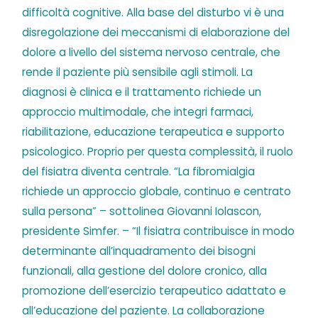
difficoltà cognitive. Alla base del disturbo vi è una
disregolazione dei meccanismi di elaborazione del
dolore a livello del sistema nervoso centrale, che
rende il paziente più sensibile agli stimoli. La
diagnosi è clinica e il trattamento richiede un
approccio multimodale, che integri farmaci,
riabilitazione, educazione terapeutica e supporto
psicologico. Proprio per questa complessità, il ruolo
del fisiatra diventa centrale. “La fibromialgia
richiede un approccio globale, continuo e centrato
sulla persona” – sottolinea Giovanni Iolascon,
presidente Simfer. – “Il fisiatra contribuisce in modo
determinante all’inquadramento dei bisogni
funzionali, alla gestione del dolore cronico, alla
promozione dell’esercizio terapeutico adattato e
all’educazione del paziente. La collaborazione