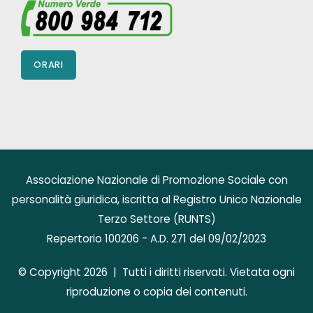
ORARI
Associazione Nazionale di Promozione Sociale con
personalità giuridica, iscritta al Registro Unico Nazionale
Terzo Settore (RUNTS)
Repertorio 100206 - A.D. 271 del 09/02/2023
© Copyright 2026 | Tutti i diritti riservati. Vietata ogni
riproduzione o copia dei contenuti.