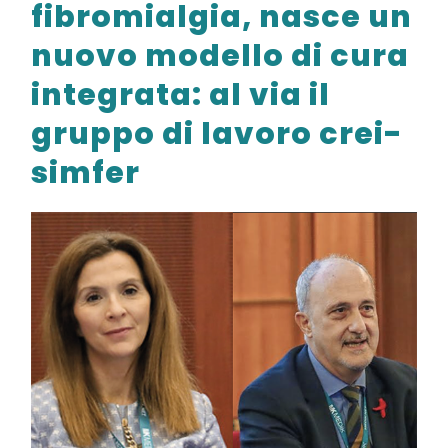
fibromialgia, nasce un
nuovo modello di cura
integrata: al via il
gruppo di lavoro crei-
simfer