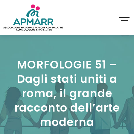
MORFOLOGIE 51 –
Dagli stati uniti a
roma, il grande
racconto dell’arte
moderna