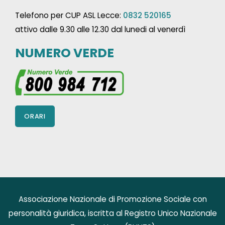
Telefono per CUP ASL Lecce:
0832 520165
attivo dalle 9.30 alle 12.30 dal lunedi al venerdì
NUMERO VERDE
ORARI
Associazione Nazionale di Promozione Sociale con
personalità giuridica, iscritta al Registro Unico Nazionale