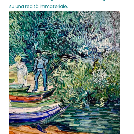
su una realtà immateriale.