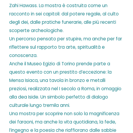
Zahi Hawass. La mostra è costruita come un
racconto in sei capitoli: dal potere regale, al culto
degli dei, dalle pratiche funerarie, alle più recenti
scoperte archeologiche.
Un percorso pensato per stupire, ma anche per far
riflettere sul rapporto tra arte, spiritualità e
conoscenza.
Anche il Museo Egizio di Torino prende parte a
questo evento con un prestito d’eccezione: la
Mensa Isiaca, una tavola in bronzo e metalli
preziosi, realizzata nel I secolo a Roma, in omaggio
alla dea Iside. Un simbolo perfetto di dialogo
culturale lungo tremila anni.
Una mostra per scoprire non solo la magnificenza
dei faraoni, ma anche la vita quotidiana, la fede,
l’ingegno e la poesia che riaffiorano dalle sabbie