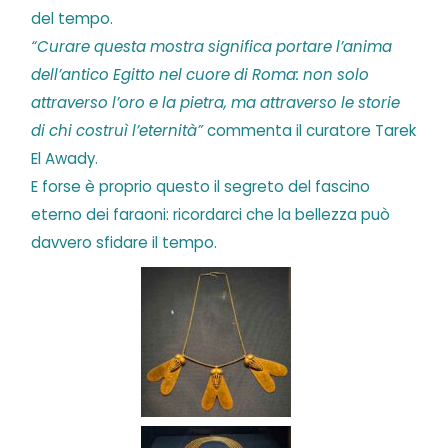
del tempo.
“Curare questa mostra significa portare l’anima
dell’antico Egitto nel cuore di Roma: non solo
attraverso l’oro e la pietra, ma attraverso le storie
di chi costruì l’eternità”
commenta il curatore Tarek
El Awady.
E forse è proprio questo il segreto del fascino
eterno dei faraoni: ricordarci che la bellezza può
davvero sfidare il tempo.