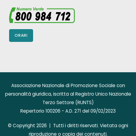
ORARI
Associazione Nazionale di Promozione Sociale con
personalità giuridica, iscritta al Registro Unico Nazionale
Terzo Settore (RUNTS)
Repertorio 100206 - A.D. 271 del 09/02/2023
© Copyright 2026 | Tutti i diritti riservati. Vietata ogni
riproduzione o copia dei contenuti.