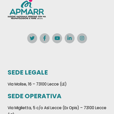
SEDE LEGALE
Via Molise, 16 – 73100 Lecce (LE)
SEDE OPERATIVA
Via Miglietta, 5 c/o Asl Lecce (Ex Opis) – 73100 Lecce