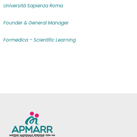
Università Sapienza Roma
Founder & General Manager
Formedica – Scientific Learning