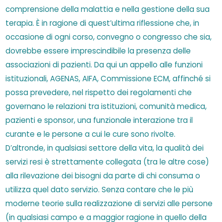
comprensione della malattia e nella gestione della sua
terapia. È in ragione di quest’ultima riflessione che, in
occasione di ogni corso, convegno o congresso che sia,
dovrebbe essere imprescindibile la presenza delle
associazioni di pazienti. Da qui un appello alle funzioni
istituzionali, AGENAS, AIFA, Commissione ECM, affinché si
possa prevedere, nel rispetto dei regolamenti che
governano le relazioni tra istituzioni, comunità medica,
pazienti e sponsor, una funzionale interazione tra il
curante e le persone a cui le cure sono rivolte.
D’altronde, in qualsiasi settore della vita, la qualità dei
servizi resi è strettamente collegata (tra le altre cose)
alla rilevazione dei bisogni da parte di chi consuma o
utilizza quel dato servizio. Senza contare che le più
moderne teorie sulla realizzazione di servizi alle persone
(in qualsiasi campo e a maggior ragione in quello della