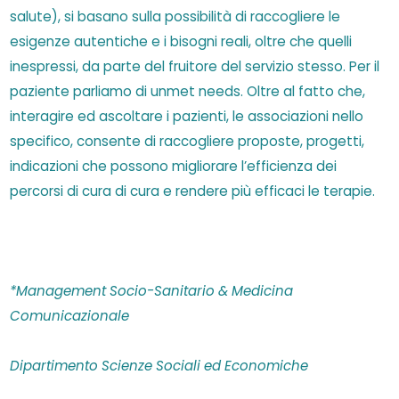
salute), si basano sulla possibilità di raccogliere le
esigenze autentiche e i bisogni reali, oltre che quelli
inespressi, da parte del fruitore del servizio stesso. Per il
paziente parliamo di unmet needs. Oltre al fatto che,
interagire ed ascoltare i pazienti, le associazioni nello
specifico, consente di raccogliere proposte, progetti,
indicazioni che possono migliorare l’efficienza dei
percorsi di cura di cura e rendere più efficaci le terapie.
*Management Socio-Sanitario & Medicina
Comunicazionale
Dipartimento Scienze Sociali ed Economiche