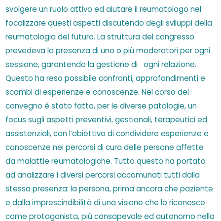
svolgere un ruolo attivo ed aiutare il reumatologo nel
focalizzare questi aspetti discutendo degli sviluppi della
reumatologia del futuro. La struttura del congresso
prevedeva la presenza di uno o più moderatori per ogni
sessione, garantendo la gestione di
ogni relazione.
Questo ha reso possibile confronti, approfondimenti e
scambi di esperienze e conoscenze. Nel corso del
convegno è stato fatto, per le diverse patologie, un
focus sugli aspetti preventivi, gestionali, terapeutici ed
assistenziali, con l’obiettivo di condividere esperienze e
conoscenze nei percorsi di cura delle persone affette
da malattie reumatologiche. Tutto questo ha portato
ad analizzare i diversi percorsi accomunati tutti dalla
stessa presenza: la persona, prima ancora che paziente
e dalla imprescindibilità di una visione che lo riconosce
come protagonista, più consapevole ed autonomo nella