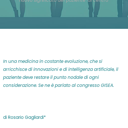
nuovo significato del paziente ‘al centro’
In una medicina in costante evoluzione, che si
arricchisce di innovazioni e di intelligenza artificiale, il
paziente deve restare il punto nodale di ogni
considerazione. Se ne è parlato al congresso GISEA.
di Rosario Gagliardi*