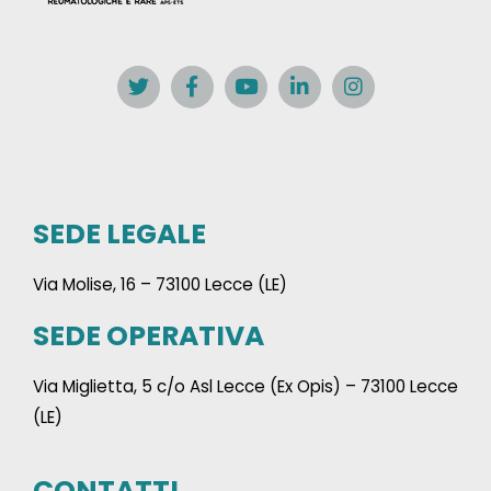
SEDE LEGALE
Via Molise, 16 – 73100 Lecce (LE)
SEDE OPERATIVA
Via Miglietta, 5 c/o Asl Lecce (Ex Opis) – 73100 Lecce
(LE)
CONTATTI