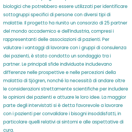
biologici che potrebbero essere utilizzati per identificare
sottogruppi specifici di persone con diversi tipi di
malattie. Il progetto ha riunito un consorzio di 25 partner
del mondo accademico e dell’industria, compresi i
rappresentanti delle associazioni di pazienti. Per
valutare i vantaggi di lavorare con i gruppi di consulenza
dei pazienti, è stato condotto un sondaggio tra i
partner. Le principali sfide individuate includevano
differenze nelle prospettive e nelle percezioni della
malattia di Sjögren, nonché la necessità di andare oltre
le considerazioni strettamente scientifiche per includere
le opinioni dei pazienti e attuare le loro idee. La maggior
parte degli intervistati si è detta favorevole a lavorare
con i pazienti per convalidare i bisogni insoddisfatti, in
particolare quelli relativi ai sintomi e alle aspettative di
cura.