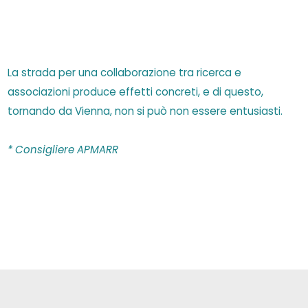
La strada per una collaborazione tra ricerca e
associazioni produce effetti concreti, e di questo,
tornando da Vienna, non si può non essere entusiasti.
* Consigliere APMARR