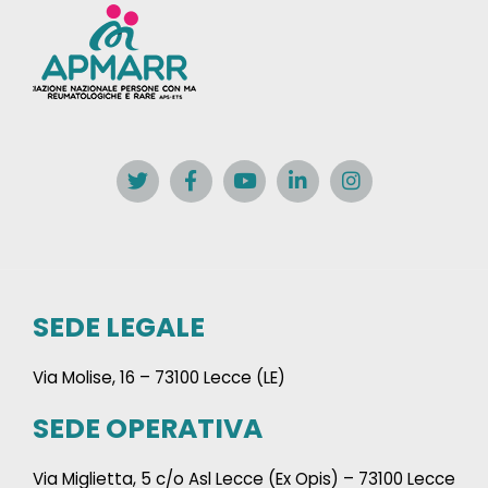
SEDE LEGALE
Via Molise, 16 – 73100 Lecce (LE)
SEDE OPERATIVA
Via Miglietta, 5 c/o Asl Lecce (Ex Opis) – 73100 Lecce