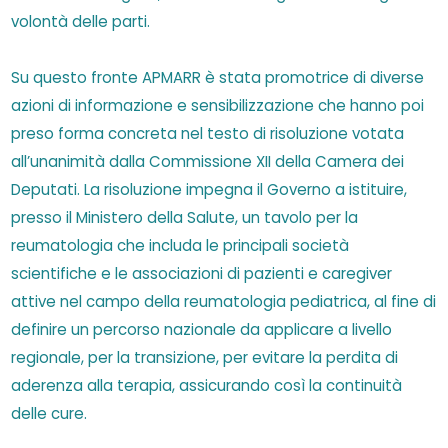
volontà delle parti.
Su questo fronte APMARR è stata promotrice di diverse
azioni di informazione e sensibilizzazione che hanno poi
preso forma concreta nel testo di risoluzione votata
all’unanimità dalla Commissione XII della Camera dei
Deputati. La risoluzione impegna il Governo a istituire,
presso il Ministero della Salute, un tavolo per la
reumatologia che includa le principali società
scientifiche e le associazioni di pazienti e caregiver
attive nel campo della reumatologia pediatrica, al fine di
definire un percorso nazionale da applicare a livello
regionale, per la transizione, per evitare la perdita di
aderenza alla terapia, assicurando così la continuità
delle cure.