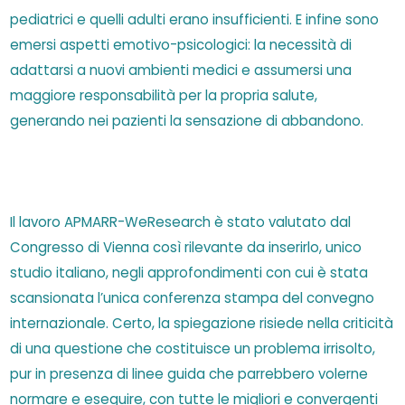
pediatrici e quelli adulti erano insufficienti. E infine sono
emersi aspetti emotivo-psicologici: la necessità di
adattarsi a nuovi ambienti medici e assumersi una
maggiore responsabilità per la propria salute,
generando nei pazienti la sensazione di abbandono.
Il lavoro APMARR-WeResearch è stato valutato dal
Congresso di Vienna così rilevante da inserirlo, unico
studio italiano, negli approfondimenti con cui è stata
scansionata l’unica conferenza stampa del convegno
internazionale. Certo, la spiegazione risiede nella criticità
di una questione che costituisce un problema irrisolto,
pur in presenza di linee guida che parrebbero volerne
normare e eseguire, con tutte le migliori e convergenti