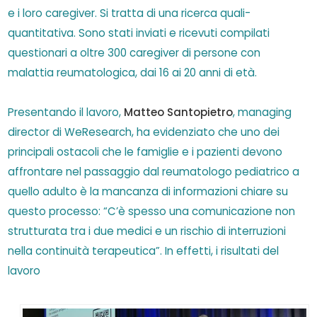
e i loro caregiver. Si tratta di una ricerca quali-
quantitativa. Sono stati inviati e ricevuti compilati
questionari a oltre 300 caregiver di persone con
malattia reumatologica, dai 16 ai 20 anni di età.
Presentando il lavoro,
Matteo Santopietro
,
managing
director di WeResearch, ha evidenziato che uno dei
principali ostacoli che le famiglie e i pazienti devono
affrontare nel passaggio dal reumatologo pediatrico a
quello adulto è la mancanza di informazioni chiare su
questo processo: “C’è spesso una comunicazione non
strutturata tra i due medici e un rischio di interruzioni
nella continuità terapeutica”. In effetti, i risultati del
lavoro