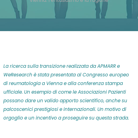
Vienna: l’entusiasmo e la ragione
La ricerca sulla transizione realizzata da APMARR e
WeResearch è stata presentata al Congresso europeo
di reumatologia a Vienna e alla conferenza stampa
ufficiale. Un esempio di come le Associazioni Pazienti
possano dare un valido apporto scientifico, anche su
palcoscenici prestigiosi e internazionali. Un motivo di
orgoglio e un incentivo a proseguire su questa strada.