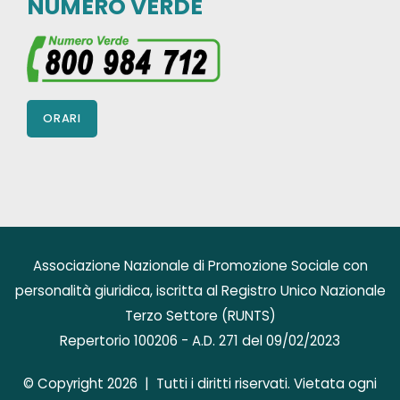
NUMERO VERDE
ORARI
Associazione Nazionale di Promozione Sociale con
personalità giuridica, iscritta al Registro Unico Nazionale
Terzo Settore (RUNTS)
Repertorio 100206 - A.D. 271 del 09/02/2023
© Copyright 2026 | Tutti i diritti riservati. Vietata ogni