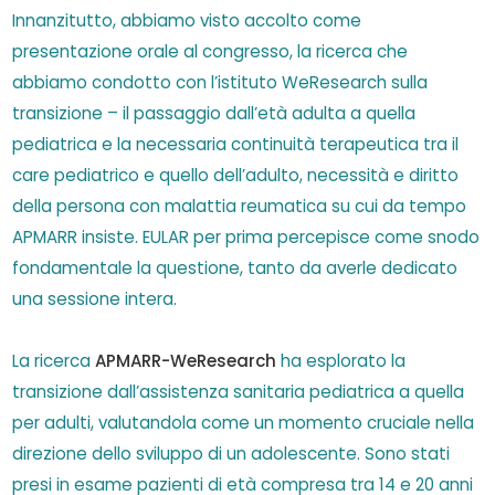
Innanzitutto, abbiamo visto accolto come
presentazione orale al congresso, la ricerca che
abbiamo condotto con l’istituto WeResearch sulla
transizione – il passaggio dall’età adulta a quella
pediatrica e la necessaria continuità terapeutica tra il
care pediatrico e quello dell’adulto, necessità e diritto
della persona con malattia reumatica su cui da tempo
APMARR insiste. EULAR per prima percepisce come snodo
fondamentale la questione, tanto da averle dedicato
una sessione intera.
La ricerca
APMARR-WeResearch
ha esplorato la
transizione dall’assistenza sanitaria pediatrica a quella
per adulti, valutandola come un momento cruciale nella
direzione dello sviluppo di un adolescente. Sono stati
presi in esame pazienti di età compresa tra 14 e 20 anni