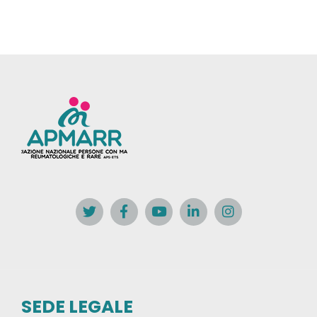
SEDE LEGALE