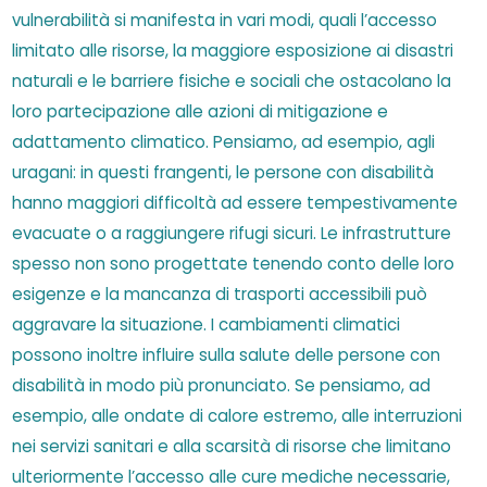
vulnerabilità si manifesta in vari modi, quali l’accesso
limitato alle risorse, la maggiore esposizione ai disastri
naturali e le barriere fisiche e sociali che ostacolano la
loro partecipazione alle azioni di mitigazione e
adattamento climatico. Pensiamo, ad esempio, agli
uragani: in questi frangenti, le persone con disabilità
hanno maggiori difficoltà ad essere tempestivamente
evacuate o a raggiungere rifugi sicuri. Le infrastrutture
spesso non sono progettate tenendo conto delle loro
esigenze e la mancanza di trasporti accessibili può
aggravare la situazione. I cambiamenti climatici
possono inoltre influire sulla salute delle persone con
disabilità in modo più pronunciato. Se pensiamo, ad
esempio, alle ondate di calore estremo, alle interruzioni
nei servizi sanitari e alla scarsità di risorse che limitano
ulteriormente l’accesso alle cure mediche necessarie,