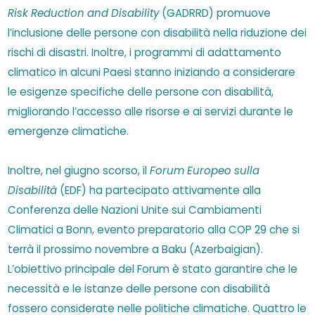
Risk Reduction and Disability
(GADRRD) promuove
l’inclusione delle persone con disabilità nella riduzione dei
rischi di disastri. Inoltre, i programmi di adattamento
climatico in alcuni Paesi stanno iniziando a considerare
le esigenze specifiche delle persone con disabilità,
migliorando l’accesso alle risorse e ai servizi durante le
emergenze climatiche.
Inoltre, nel giugno scorso, il
Forum Europeo sulla
Disabilità
(EDF) ha partecipato attivamente alla
Conferenza delle Nazioni Unite sui Cambiamenti
Climatici a Bonn, evento preparatorio alla COP 29 che si
terrà il prossimo novembre a Baku (Azerbaigian).
L’obiettivo principale del Forum è stato garantire che le
necessità e le istanze delle persone con disabilità
fossero considerate nelle politiche climatiche. Quattro le