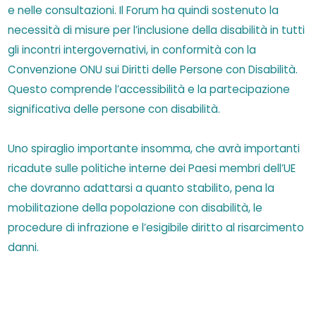
e nelle consultazioni. Il Forum ha quindi sostenuto la
necessità di misure per l’inclusione della disabilità in tutti
gli incontri intergovernativi, in conformità con la
Convenzione ONU sui Diritti delle Persone con Disabilità.
Questo comprende l’accessibilità e la partecipazione
significativa delle persone con disabilità.
Uno spiraglio importante insomma, che avrà importanti
ricadute sulle politiche interne dei Paesi membri dell’UE
che dovranno adattarsi a quanto stabilito, pena la
mobilitazione della popolazione con disabilità, le
procedure di infrazione e l’esigibile diritto al risarcimento
danni.