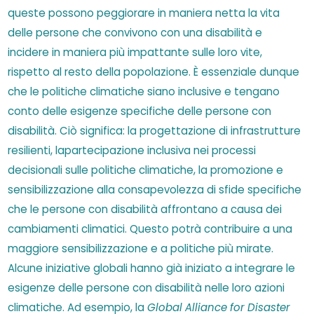
queste possono peggiorare in maniera netta la vita
delle persone che convivono con una disabilità e
incidere in maniera più impattante sulle loro vite,
rispetto al resto della popolazione. È essenziale dunque
che le politiche climatiche siano inclusive e tengano
conto delle esigenze specifiche delle persone con
disabilità. Ciò significa: la progettazione di infrastrutture
resilienti, lapartecipazione inclusiva nei processi
decisionali sulle politiche climatiche, la promozione e
sensibilizzazione alla consapevolezza di sfide specifiche
che le persone con disabilità affrontano a causa dei
cambiamenti climatici. Questo potrà contribuire a una
maggiore sensibilizzazione e a politiche più mirate.
Alcune iniziative globali hanno già iniziato a integrare le
esigenze delle persone con disabilità nelle loro azioni
climatiche. Ad esempio, la
Global Alliance for Disaster