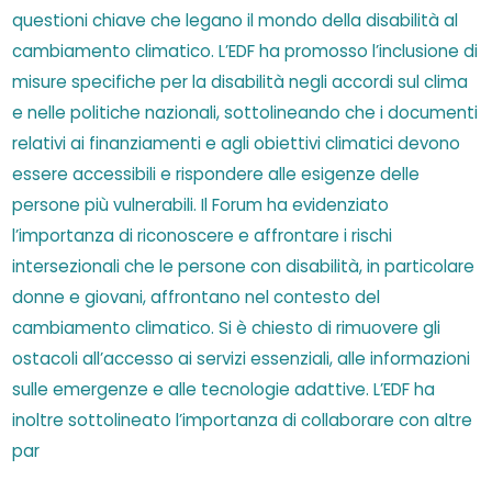
questioni chiave che legano il mondo della disabilità al
cambiamento climatico. L’EDF ha promosso l’inclusione di
misure specifiche per la disabilità negli accordi sul clima
e nelle politiche nazionali, sottolineando che i documenti
relativi ai finanziamenti e agli obiettivi climatici devono
essere accessibili e rispondere alle esigenze delle
persone più vulnerabili. Il Forum ha evidenziato
l’importanza di riconoscere e affrontare i rischi
intersezionali che le persone con disabilità, in particolare
donne e giovani, affrontano nel contesto del
cambiamento climatico. Si è chiesto di rimuovere gli
ostacoli all’accesso ai servizi essenziali, alle informazioni
sulle emergenze e alle tecnologie adattive. L’EDF ha
inoltre sottolineato l’importanza di collaborare con altre
par