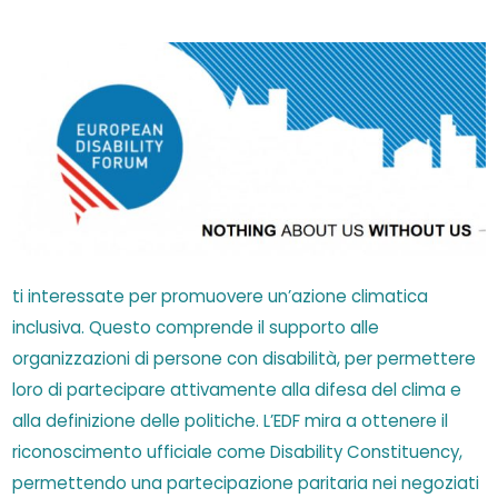
ti interessate per promuovere un’azione climatica
inclusiva. Questo comprende il supporto alle
organizzazioni di persone con disabilità, per permettere
loro di partecipare attivamente alla difesa del clima e
alla definizione delle politiche. L’EDF mira a ottenere il
riconoscimento ufficiale come Disability Constituency,
permettendo una partecipazione paritaria nei negoziati