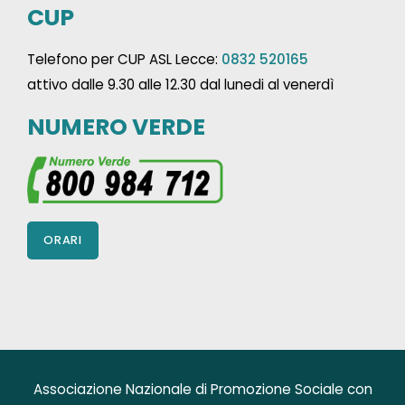
CUP
Telefono per CUP ASL Lecce:
0832 520165
attivo dalle 9.30 alle 12.30 dal lunedi al venerdì
NUMERO VERDE
ORARI
Associazione Nazionale di Promozione Sociale con