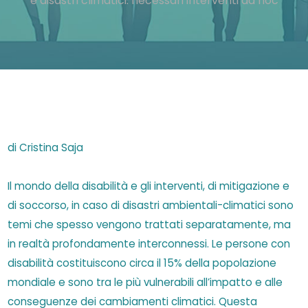
e disastri climatici: necessari interventi ad hoc
di Cristina Saja
Il mondo della disabilità e gli interventi, di mitigazione e
di soccorso, in caso di disastri ambientali-climatici sono
temi che spesso vengono trattati separatamente, ma
in realtà profondamente interconnessi. Le persone con
disabilità costituiscono circa il 15% della popolazione
mondiale e sono tra le più vulnerabili all’impatto e alle
conseguenze dei cambiamenti climatici. Questa