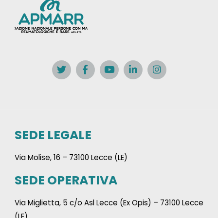
SEDE LEGALE
Via Molise, 16 – 73100 Lecce (LE)
SEDE OPERATIVA
Via Miglietta, 5 c/o Asl Lecce (Ex Opis) – 73100 Lecce
(LE)