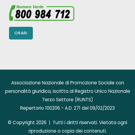
ORARI
Associazione Nazionale di Promozione Sociale con
personalità giuridica, iscritta al Registro Unico Nazionale
Terzo Settore (RUNTS)
Repertorio 100206 - A.D. 271 del 09/02/2023
© Copyright 2026 | Tutti i diritti riservati. Vietata ogni
riproduzione o copia dei contenuti.