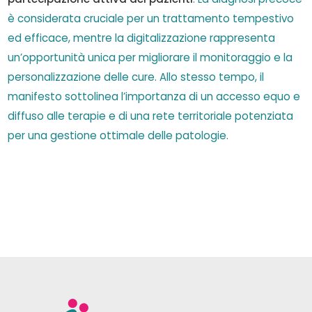
è considerata cruciale per un trattamento tempestivo
ed efficace, mentre la digitalizzazione rappresenta
un’opportunità unica per migliorare il monitoraggio e la
personalizzazione delle cure. Allo stesso tempo, il
manifesto sottolinea l’importanza di un accesso equo e
diffuso alle terapie e di una rete territoriale potenziata
per una gestione ottimale delle patologie.