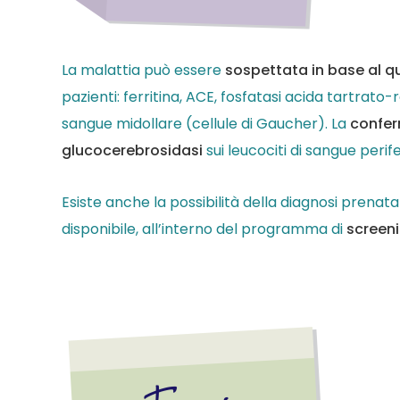
La malattia può essere
sospettata in base al qu
pazienti: ferritina, ACE, fosfatasi acida tartrato
sangue midollare (cellule di Gaucher). La
confer
glucocerebrosidasi
sui leucociti di sangue peri
Esiste anche la possibilità della diagnosi prenata
disponibile, all’interno del programma di
screeni