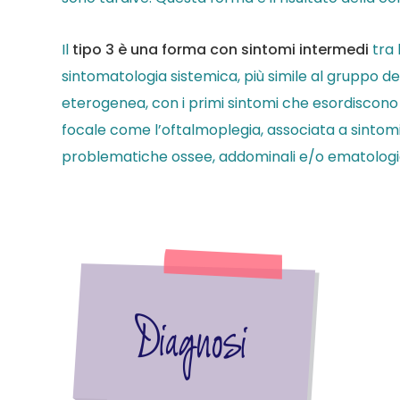
Il
tipo 3 è una forma con sintomi intermedi
tra 
sintomatologia sistemica, più simile al gruppo del
eterogenea, con i primi sintomi che esordiscono 
focale come l’oftalmoplegia, associata a sintomi 
problematiche ossee, addominali e/o ematologi