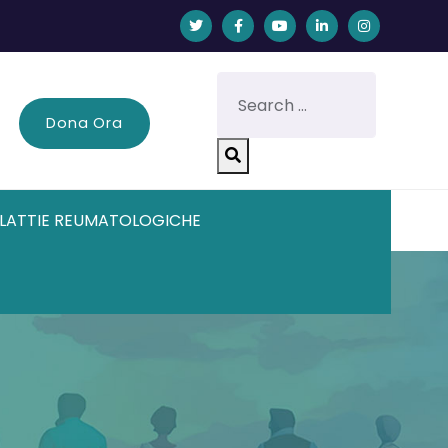
Dona Ora
LATTIE REUMATOLOGICHE