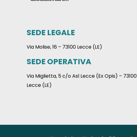
SEDE LEGALE
Via Molise, 16 – 73100 Lecce (LE)
SEDE OPERATIVA
Via Miglietta, 5 c/o Asl Lecce (Ex Opis) – 73100
Lecce (LE)