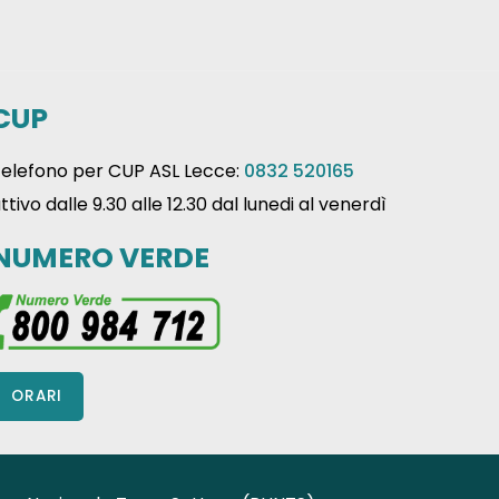
CUP
elefono per CUP ASL Lecce:
0832 520165
ttivo dalle 9.30 alle 12.30 dal lunedi al venerdì
NUMERO VERDE
ORARI