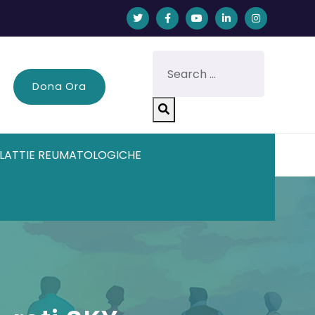
Dona Ora
LATTIE REUMATOLOGICHE