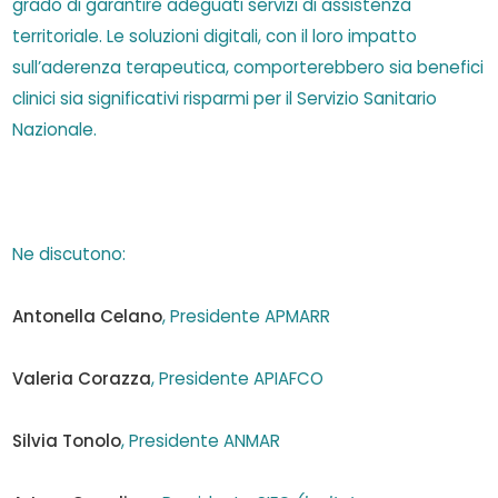
grado di garantire
adeguati servizi di assistenza
territoriale. Le soluzioni digitali, con il loro impatto
sull’aderenza
terapeutica, comporterebbero sia benefici
clinici sia significativi risparmi per il Servizio Sanitario
Nazionale
.
Ne discutono:
Antonella Celano
, Presidente APMARR
Valeria Corazza
, Presidente APIAFCO
Silvia Tonolo
,
Presidente ANMAR