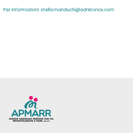
Per informazioni
:
stella.manduchi@adnkronos
.
com