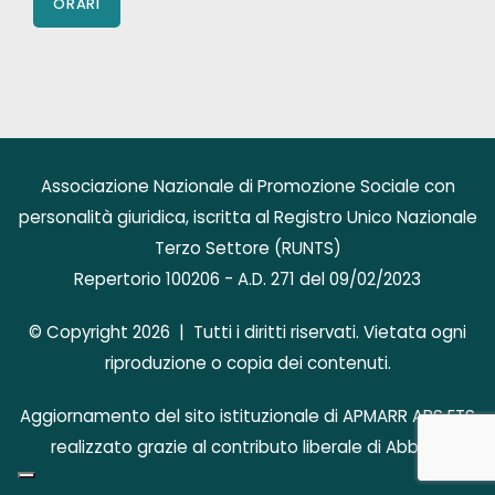
ORARI
Associazione Nazionale di Promozione Sociale con
personalità giuridica, iscritta al Registro Unico Nazionale
Terzo Settore (RUNTS)
Repertorio 100206 - A.D. 271 del 09/02/2023
© Copyright 2026 | Tutti i diritti riservati. Vietata ogni
riproduzione o copia dei contenuti.
Aggiornamento del sito istituzionale di APMARR APS ETS
realizzato grazie al contributo liberale di AbbVie