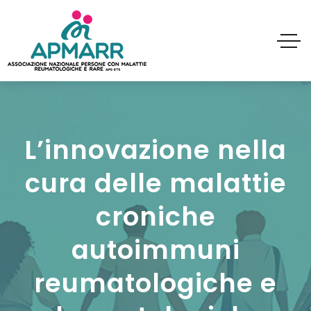
L’innovazione nella
cura delle malattie
croniche
autoimmuni
reumatologiche e