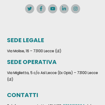
SEDE LEGALE
Via Molise, 16 – 73100 Lecce (LE)
SEDE OPERATIVA
Via Miglietta, 5 c/o Asl Lecce (Ex Opis) – 73100 Lecce
(LE)
CONTATTI