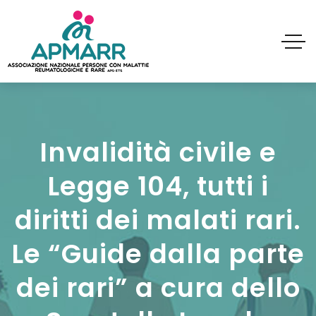
Invalidità civile e
Legge 104, tutti i
diritti dei malati rari.
Le “Guide dalla parte
dei rari” a cura dello