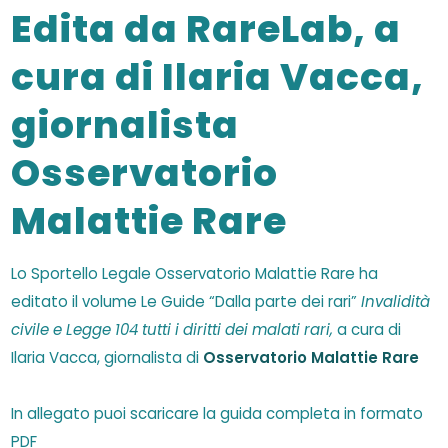
Edita da RareLab, a
cura di Ilaria Vacca,
giornalista
Osservatorio
Malattie Rare
Lo Sportello Legale Osservatorio Malattie Rare ha
editato il volume Le Guide “Dalla parte dei rari”
Invalidità
civile e Legge 104 tutti i diritti dei malati rari,
a cura di
Ilaria Vacca, giornalista di
Osservatorio Malattie Rare
In allegato puoi scaricare la guida completa in formato
PDF