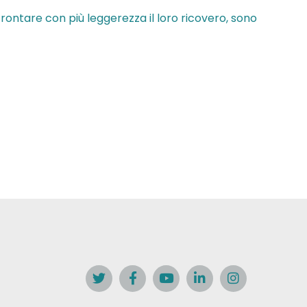
ffrontare con più leggerezza il loro ricovero, sono