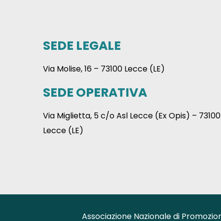
SEDE LEGALE
Via Molise, 16 – 73100 Lecce (LE)
SEDE OPERATIVA
Via Miglietta, 5 c/o Asl Lecce (Ex Opis) – 73100
Lecce (LE)
Associazione Nazionale di Promozione