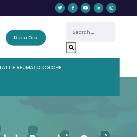
Dona Ora
LATTIE REUMATOLOGICHE