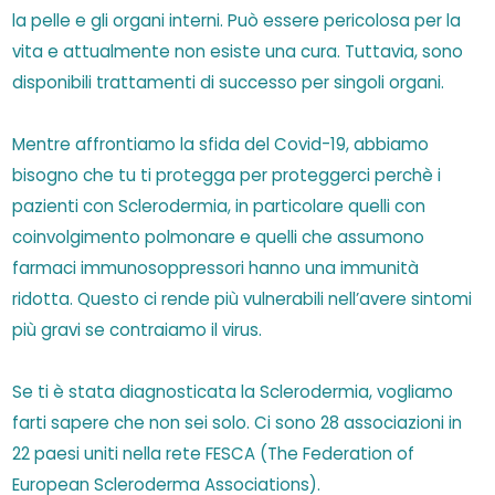
la pelle e gli organi interni. Può essere pericolosa per la
vita e attualmente non esiste una cura. Tuttavia, sono
disponibili trattamenti di successo per singoli organi.
Mentre affrontiamo la sfida del Covid-19, abbiamo
bisogno che tu ti protegga per proteggerci perchè i
pazienti con Sclerodermia, in particolare quelli con
coinvolgimento polmonare e quelli che assumono
farmaci immunosoppressori hanno una immunità
ridotta. Questo ci rende più vulnerabili nell’avere sintomi
più gravi se contraiamo il virus.
Se ti è stata diagnosticata la Sclerodermia, vogliamo
farti sapere che non sei solo. Ci sono 28 associazioni in
22 paesi uniti nella rete FESCA (The Federation of
European Scleroderma Associations).