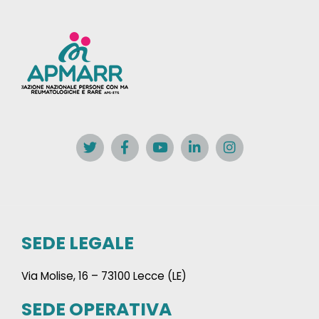
SEDE LEGALE
Via Molise, 16 – 73100 Lecce (LE)
SEDE OPERATIVA