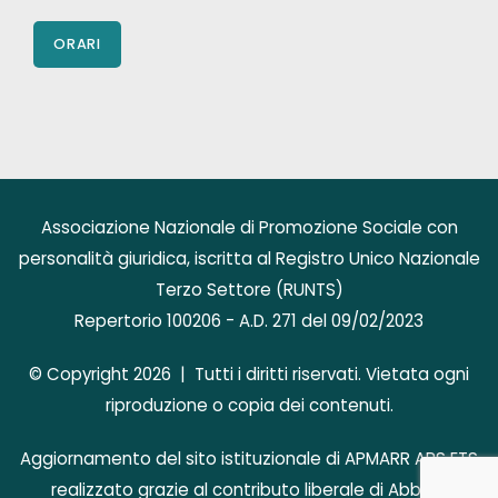
ORARI
Associazione Nazionale di Promozione Sociale con
personalità giuridica, iscritta al Registro Unico Nazionale
Terzo Settore (RUNTS)
Repertorio 100206 - A.D. 271 del 09/02/2023
© Copyright 2026 | Tutti i diritti riservati. Vietata ogni
riproduzione o copia dei contenuti.
Aggiornamento del sito istituzionale di APMARR APS ETS
realizzato grazie al contributo liberale di AbbVie