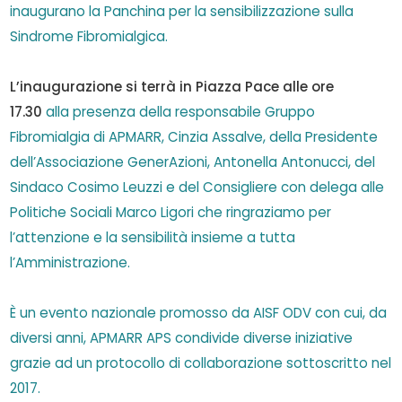
inaugurano la Panchina per la sensibilizzazione sulla
Sindrome Fibromialgica.
L’inaugurazione si terrà in Piazza Pace alle ore
17.30
alla presenza della responsabile Gruppo
Fibromialgia di APMARR, Cinzia Assalve, della Presidente
dell’Associazione GenerAzioni, Antonella Antonucci, del
Sindaco Cosimo Leuzzi e del Consigliere con delega alle
Politiche Sociali Marco Ligori che ringraziamo per
l’attenzione e la sensibilità insieme a tutta
l’Amministrazione.
È un evento nazionale promosso da AISF ODV con cui, da
diversi anni, APMARR APS condivide diverse iniziative
grazie ad un protocollo di collaborazione sottoscritto nel
2017.