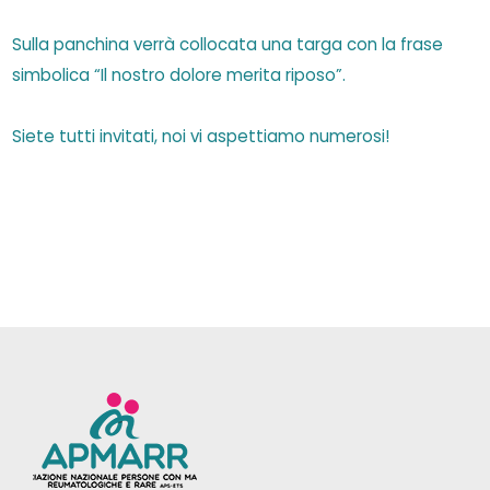
Sulla panchina verrà collocata una targa con la frase
simbolica “Il nostro dolore merita riposo”.
Siete tutti invitati, noi vi aspettiamo numerosi!