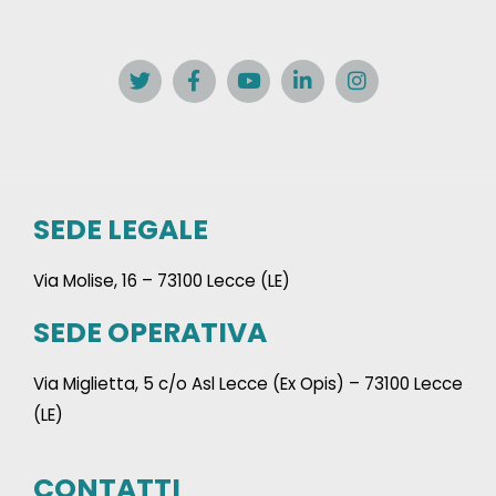
SEDE LEGALE
Via Molise, 16 – 73100 Lecce (LE)
SEDE OPERATIVA
Via Miglietta, 5 c/o Asl Lecce (Ex Opis) – 73100 Lecce
(LE)
CONTATTI