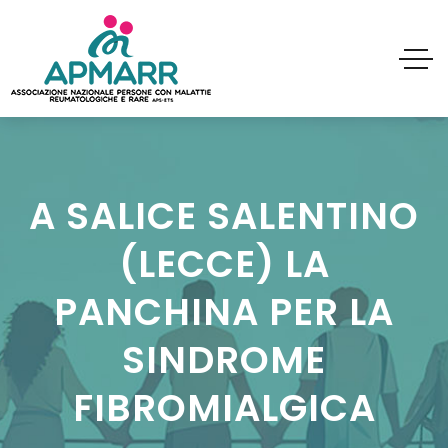
A SALICE SALENTINO
(LECCE) LA
PANCHINA PER LA
SINDROME
FIBROMIALGICA