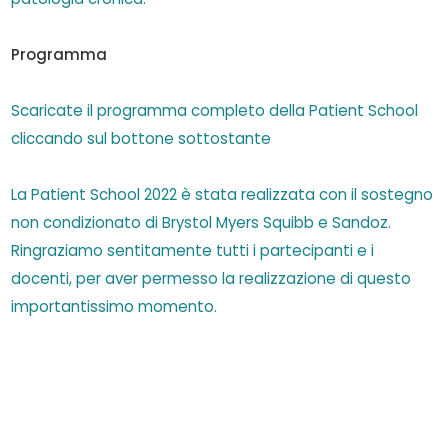
Programma
Scaricate il programma completo della Patient School
cliccando sul bottone sottostante
La Patient School 2022 è stata realizzata con il sostegno
non condizionato di Brystol Myers Squibb e Sandoz.
Ringraziamo sentitamente tutti i partecipanti e i
docenti, per aver permesso la realizzazione di questo
importantissimo momento.