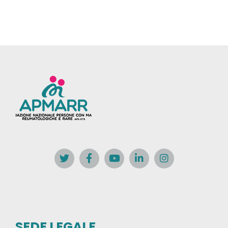
SEDE LEGALE