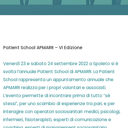
Patient School APMARR – VI Edizione
Venerdì 23 e sabato 24 settembre 2022 a Spoleto si è
svolta l’annuale Patient School di APMARR. La Patient
School rappresenta un appuntamento annuale che
APMARR realizza per i propri volontari e associati.
L’evento permette di incontrare prima di tutto “sé
stessi”, per uno scambio di esperienze tra pari, e per
interagire con operatori sociosanitari: medici, psicologi,
infermieri, fisioterapisti, esperti di comunicazione e
coaching, esperti di management sociosanitario,