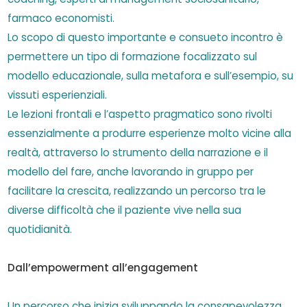
farmaco economisti.
Lo scopo di questo importante e consueto incontro è
permettere un tipo di formazione focalizzato sul
modello educazionale, sulla metafora e sull’esempio, su
vissuti esperienziali.
Le lezioni frontali e l’aspetto pragmatico sono rivolti
essenzialmente a produrre esperienze molto vicine alla
realtà, attraverso lo strumento della narrazione e il
modello del fare, anche lavorando in gruppo per
facilitare la crescita, realizzando un percorso tra le
diverse difficoltà che il paziente vive nella sua
quotidianità.
Dall’empowerment all’engagement
Un percorso che inizia sviluppando la consapevolezza