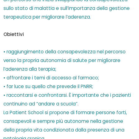
sullo stato di malattia e sull’importanza della gestione
terapeutica per migliorare l’aderenza.
Obiettivi
• raggiungimento della consapevolezza nel percorso
verso la propria autonomia di salute per migliorare
l’aderenza alla terapia;
• affrontare i temi di accesso al farmaco;
• far luce su quello che prevede il PNRR;
• raccontarsi e confrontarsi. È importante che i pazienti
continuino ad “andare a scuola”.
La Patient School si propone di formare persone forti,
consapevoli e sempre più autonome nella gestione
della propria vita condizionata dalla presenza di una
patologia cronica.