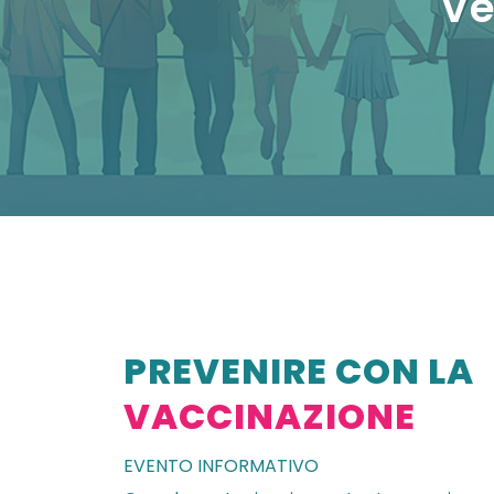
Ve
PREVENIRE CON LA
VACCINAZIONE
EVENTO INFORMATIVO