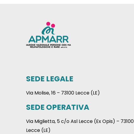
SEDE LEGALE
Via Molise, 16 – 73100 Lecce (LE)
SEDE OPERATIVA
Via Miglietta, 5 c/o Asl Lecce (Ex Opis) – 73100
Lecce (LE)