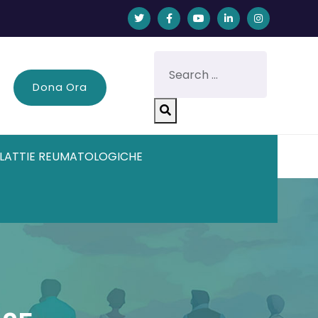
Dona Ora
LATTIE REUMATOLOGICHE