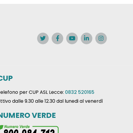
CUP
elefono per CUP ASL Lecce:
0832 520165
ttivo dalle 9.30 alle 12.30 dal lunedi al venerdì
NUMERO VERDE