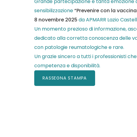
Grande partecipazione e tanta emozione al
sensibilizzazione
“Prevenire con la vaccina
8 novembre 2025
da APMARR Lazio Castell
Un momento prezioso di informazione, asc
dedicato alla corretta conoscenza delle va
con patologie reumatologiche e rare.
Un grazie sincero a tutti i professionisti c
competenza e disponibilità.
RASSEGNA STAMPA