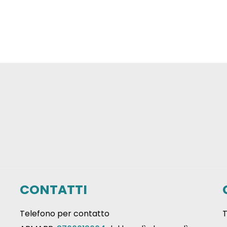
CONTATTI
Telefono per contatto
T