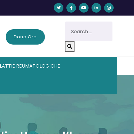
Dona Ora
LATTIE REUMATOLOGICHE