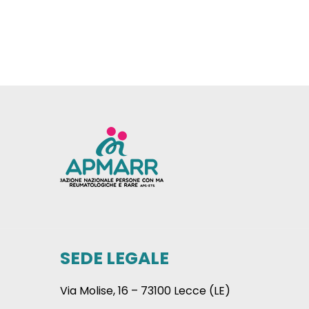
SEDE LEGALE
Via Molise, 16 – 73100 Lecce (LE)