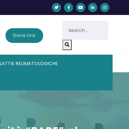
Dona Ora
LATTIE REUMATOLOGICHE