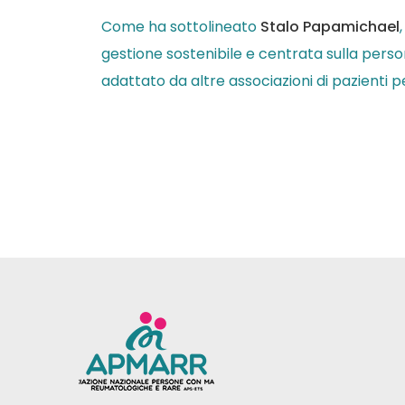
Come ha sottolineato
Stalo Papamichael
gestione sostenibile e centrata sulla pers
adattato da altre associazioni di pazienti 