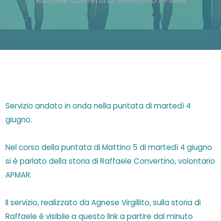
Raffaele Convertino, volontario APMAR
Servizio andato in onda nella puntata di martedì 4
giugno.
Nel corso della puntata di Mattino 5 di martedì 4 giugno
si è parlato della storia di Raffaele Convertino, volontario
APMAR.
Il servizio, realizzato da Agnese Virgillito, sulla storia di
Raffaele è visibile a questo link a partire dal minuto