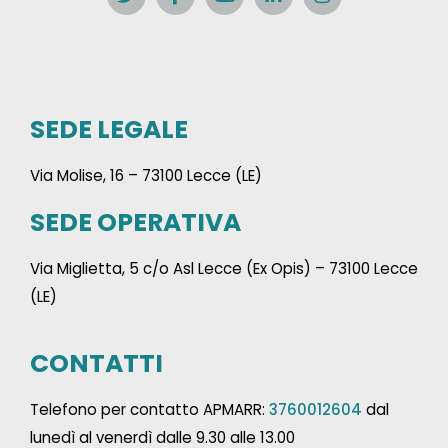
SEDE LEGALE
Via Molise, 16 – 73100 Lecce (LE)
SEDE OPERATIVA
Via Miglietta, 5 c/o Asl Lecce (Ex Opis) – 73100 Lecce
(LE)
CONTATTI
Telefono per contatto APMARR:
3760012604
dal
lunedì al venerdì dalle 9.30 alle 13.00