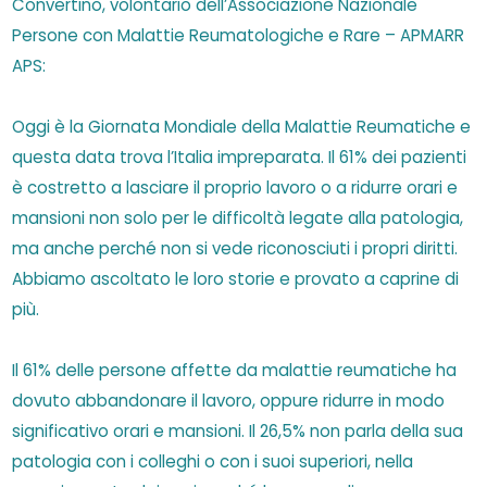
Convertino, volontario dell’Associazione Nazionale
Persone con Malattie Reumatologiche e Rare – APMARR
APS:
Oggi è la Giornata Mondiale della Malattie Reumatiche e
questa data trova l’Italia impreparata. Il 61% dei pazienti
è costretto a lasciare il proprio lavoro o a ridurre orari e
mansioni non solo per le difficoltà legate alla patologia,
ma anche perché non si vede riconosciuti i propri diritti.
Abbiamo ascoltato le loro storie e provato a caprine di
più.
Il 61% delle persone affette da malattie reumatiche ha
dovuto abbandonare il lavoro, oppure ridurre in modo
significativo orari e mansioni. Il 26,5% non parla della sua
patologia con i colleghi o con i suoi superiori, nella