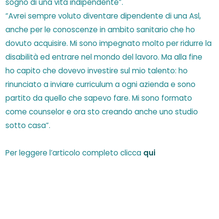
sogno di una vita indipendente”.
“Avrei sempre voluto diventare dipendente di una Asl,
anche per le conoscenze in ambito sanitario che ho
dovuto acquisire. Mi sono impegnato molto per ridurre la
disabilità ed entrare nel mondo del lavoro. Ma alla fine
ho capito che dovevo investire sul mio talento: ho
rinunciato a inviare curriculum a ogni azienda e sono
partito da quello che sapevo fare. Mi sono formato
come counselor e ora sto creando anche uno studio
sotto casa”.
Per leggere l’articolo completo clicca
qui