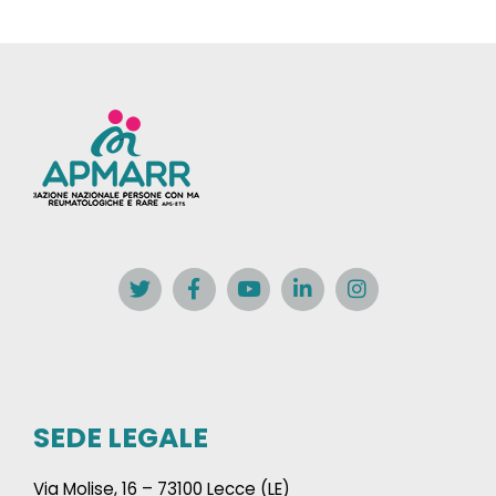
SEDE LEGALE
Via Molise, 16 – 73100 Lecce (LE)