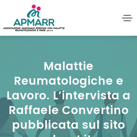
Malattie
Reumatologiche e
Lavoro. L’intervista a
Raffaele Convertino
pubblicata sul sito