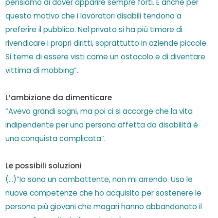
pensiamo di dover apparire sempre forti. È anche per
questo motivo che i lavoratori disabili tendono a
preferire il pubblico. Nel privato si ha più timore di
rivendicare i propri diritti, soprattutto in aziende piccole.
Si teme di essere visti come un ostacolo e di diventare
vittima di mobbing”.
L’ambizione da dimenticare
“Avevo grandi sogni, ma poi ci si accorge che la vita
indipendente per una persona affetta da disabilità è
una conquista complicata”.
Le possibili soluzioni
(…)”Io sono un combattente, non mi arrendo. Uso le
nuove competenze che ho acquisito per sostenere le
persone più giovani che magari hanno abbandonato il