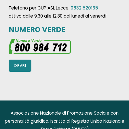
Telefono per CUP ASL Lecce:
0832 520165
attivo dalle 9.30 alle 12.30 dal lunedi al venerdì
NUMERO VERDE
ORARI
Associazione Nazionale di Promozione Sociale con
personalità giuridica, iscritta al Registro Unico Nazionale