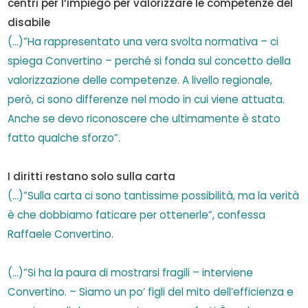
centri per l’impiego per valorizzare le competenze del
disabile
(…)”Ha rappresentato una vera svolta normativa – ci
spiega Convertino – perché si fonda sul concetto della
valorizzazione delle competenze. A livello regionale,
però, ci sono differenze nel modo in cui viene attuata.
Anche se devo riconoscere che ultimamente è stato
fatto qualche sforzo”.
I diritti restano solo sulla carta
(…)”Sulla carta ci sono tantissime possibilità, ma la verità
è che dobbiamo faticare per ottenerle”, confessa
Raffaele Convertino.
(…)”Si ha la paura di mostrarsi fragili – interviene
Convertino. – Siamo un po’ figli del mito dell’efficienza e